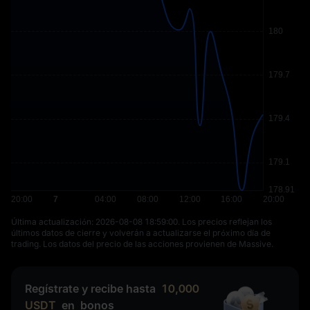
Última actualización: ⁦2026-08-08 18:59:00⁩. Los precios reflejan los
últimos datos de cierre y volverán a actualizarse el próximo día de
trading. Los datos del precio de las acciones provienen de Massive.
Regístrate y recibe hasta
10,000
USDT
en
bonos