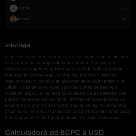
Solana
SOL
Monero
XMR
Aviso legal
La información sobre el precio de las acciones que se muestra 
en esta página se proporciona únicamente con fines de 
referencia y puede estar retrasada o diferir de los datos del 
mercado en tiempo real. Los precios, gráficos y métricas 
relacionadas no constituyen asesoramiento de inversión y no 
deben utilizarse como base para decisiones de trading o 
inversión. MEXC no se hace responsable de las pérdidas que 
puedan derivarse del uso de la información sobre precios de 
acciones proporcionada en esta página. Consulta las fuentes 
oficiales del mercado o asesórate con profesionales financieros 
autorizados antes de tomar cualquier decisión de inversión.
Calculadora de BCPC a USD