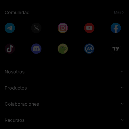
Comunidad
Más
Nosotros
Productos
Colaboraciones
Recursos