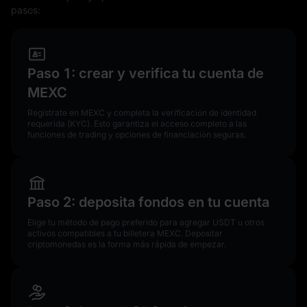
pasos:
Paso 1: crear y verifica tu cuenta de
MEXC
Regístrate en MEXC y completa la verificación de identidad
requerida (KYC). Esto garantiza el acceso completo a las
funciones de trading y opciones de financiación seguras.
Paso 2: deposita fondos en tu cuenta
Elige tu método de pago preferido para agregar USDT u otros
activos compatibles a tu billetera MEXC. Depositar
criptomonedas es la forma más rápida de empezar.