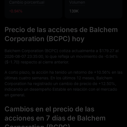
Cambio porcentual
Volumen
-0.94%
139K
Precio de las acciones de Balchem
Corporation (BCPC) hoy
Balchem Corporation (BCPC) cotiza actualmente a
$179.27
al
2026
-08
-07
23
:
35
:
00
, lo que refleja un movimiento de
-0.94%
(
$-1.70
) respecto al cierre anterior.
A corto plazo, la acción ha tenido un retorno de
+10.56%
en las
últimas cuatro semanas. En los últimos
12
meses, Balchem
Corporation ha registrado un cambio de precio de
+12.50%
,
indicando un desempeño Estable en relación con el mercado
en general.
Cambios en el precio de las
acciones en 7 días de Balchem