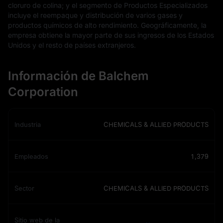
cloruro de colina; y el segmento de Productos Especializados
incluye el reempaque y distribución de varios gases y
productos químicos de alto rendimiento. Geográficamente, la
empresa obtiene la mayor parte de sus ingresos de los Estados
Unidos y el resto de países extranjeros.
Información de Balchem
Corporation
Industria
CHEMICALS & ALLIED PRODUCTS
Empleados
1,379
Sector
CHEMICALS & ALLIED PRODUCTS
Sitio web de la