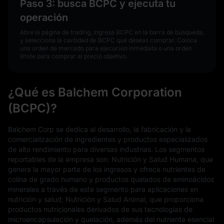
Paso 3: busca BCPC y ejecuta tu
operación
Abre la página de trading, ingresa BCPC en la barra de búsqueda,
y selecciona la cantidad de BCPC que deseas comprar. Coloca
una orden de mercado para ejecución inmediata o una orden
límite para comprar al precio objetivo.
¿Qué es Balchem Corporation
(BCPC)?
Balchem Corp se dedica al desarrollo, la fabricación y la
comercialización de ingredientes y productos especializados
de alto rendimiento para diversas industrias. Los segmentos
reportables de la empresa son: Nutrición y Salud Humana, que
genera la mayor parte de los ingresos y ofrece nutrientes de
colina de grado humano y productos quelados de aminoácidos
minerales a través de este segmento para aplicaciones en
nutrición y salud; Nutrición y Salud Animal, que proporciona
productos nutricionales derivados de sus tecnologías de
microencapsulación y quelación, además del nutriente esencial