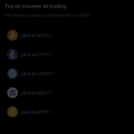
Top de volumen de trading
Ver tokens operados activamente en MEXC
¿Qué es BTC?
¿Qué es ETH?
¿Qué es USDC?
¿Qué es SOL?
¿Qué es BNB?