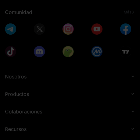
Comunidad
Más
Nosotros
Productos
Colaboraciones
Recursos