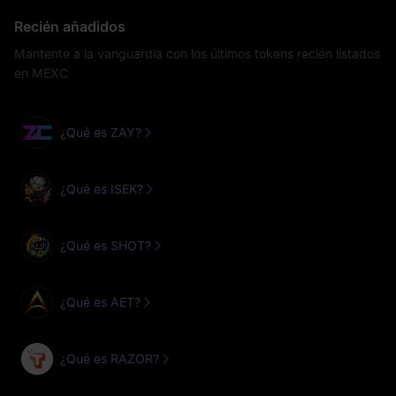
Recién añadidos
Mantente a la vanguardia con los últimos tokens recién listados
en MEXC
¿Qué es ZAY?
¿Qué es ISEK?
¿Qué es SHOT?
¿Qué es AET?
¿Qué es RAZOR?