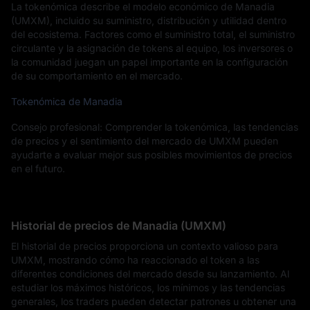
La tokenómica describe el modelo económico de Manadia
(UMXM), incluido su suministro, distribución y utilidad dentro
del ecosistema. Factores como el suministro total, el suministro
circulante y la asignación de tokens al equipo, los inversores o
la comunidad juegan un papel importante en la configuración
de su comportamiento en el mercado.
Tokenómica de Manadia
Consejo profesional: Comprender la tokenómica, las tendencias
de precios y el sentimiento del mercado de UMXM pueden
ayudarte a evaluar mejor sus posibles movimientos de precios
en el futuro.
Historial de precios de Manadia (UMXM)
El historial de precios proporciona un contexto valioso para
UMXM, mostrando cómo ha reaccionado el token a las
diferentes condiciones del mercado desde su lanzamiento. Al
estudiar los máximos históricos, los mínimos y las tendencias
generales, los traders pueden detectar patrones u obtener una