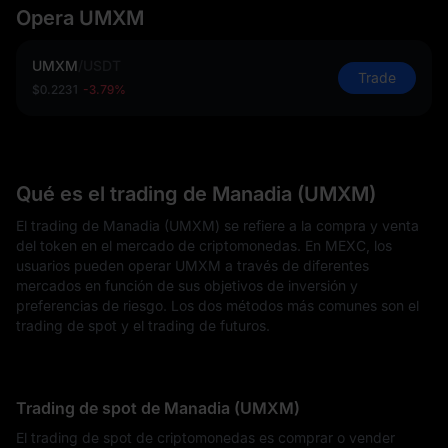
Opera UMXM
UMXM
/
USDT
Trade
$0.2231
-3.79%
Qué es el trading de Manadia (UMXM)
El trading de Manadia (UMXM) se refiere a la compra y venta
del token en el mercado de criptomonedas. En MEXC, los
usuarios pueden operar UMXM a través de diferentes
mercados en función de sus objetivos de inversión y
preferencias de riesgo. Los dos métodos más comunes son el
trading de spot y el trading de futuros.
Trading de spot de Manadia (UMXM)
El trading de spot de criptomonedas es comprar o vender