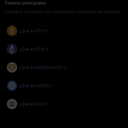
Tokens principales
Descubre los tokens más populares e influyentes del mercado
¿Qué es BTC?
¿Qué es ETH?
¿Qué es GOLD(XAUT)?
¿Qué es USDC?
¿Qué es SOL?