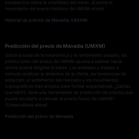
perspectiva sobre la volatilidad del token. ¡Explora el
movimiento del precio histórico de UMXM ahora!
Historial de precios de Manadia (UMXM)
Predicción del precio de Manadia (UMXM)
Sobre la base de la tokenómica y el rendimiento pasado, las
predicciones del precio de UMXM apunta a estimar hacia
dónde podría dirigirse el token. Los analistas y traders a
menudo analizan la dinámica de la oferta, las tendencias de
adopción, el sentimiento del mercado y los movimientos
criptográficos más amplios para formar expectativas. ¿Sabías
que MEXC tiene una herramienta de predicción de precios que
puede ayudarte a calcular el precio futuro de UMXM?
¡Compruébala ahora!
Predicción del precio de Manadia