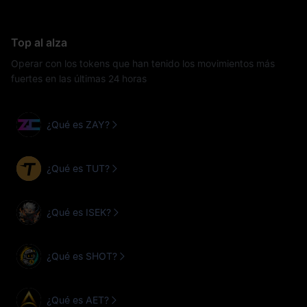
Top al alza
Operar con los tokens que han tenido los movimientos más
fuertes en las últimas 24 horas
¿Qué es ZAY?
¿Qué es TUT?
¿Qué es ISEK?
¿Qué es SHOT?
¿Qué es AET?