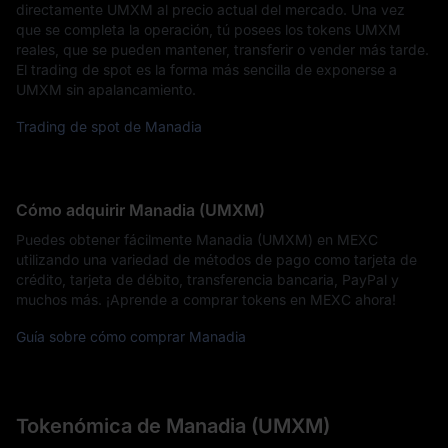
directamente UMXM al precio actual del mercado. Una vez
que se completa la operación, tú posees los tokens UMXM
reales, que se pueden mantener, transferir o vender más tarde.
El trading de spot es la forma más sencilla de exponerse a
UMXM sin apalancamiento.
Trading de spot de Manadia
Cómo adquirir Manadia (UMXM)
Puedes obtener fácilmente Manadia (UMXM) en MEXC
utilizando una variedad de métodos de pago como tarjeta de
crédito, tarjeta de débito, transferencia bancaria, PayPal y
muchos más. ¡Aprende a comprar tokens en MEXC ahora!
Guía sobre cómo comprar Manadia
Tokenómica de Manadia (UMXM)