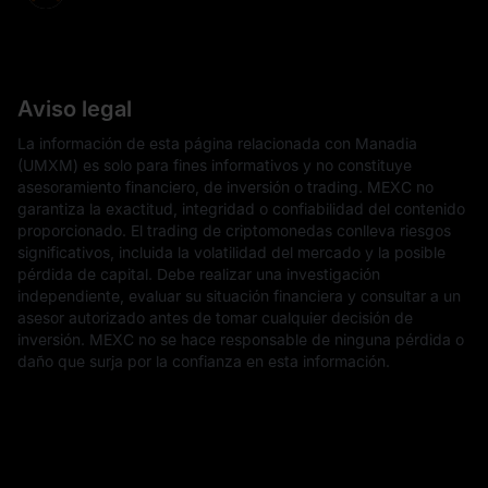
Aviso legal
La información de esta página relacionada con Manadia
(UMXM) es solo para fines informativos y no constituye
asesoramiento financiero, de inversión o trading. MEXC no
garantiza la exactitud, integridad o confiabilidad del contenido
proporcionado. El trading de criptomonedas conlleva riesgos
significativos, incluida la volatilidad del mercado y la posible
pérdida de capital. Debe realizar una investigación
independiente, evaluar su situación financiera y consultar a un
asesor autorizado antes de tomar cualquier decisión de
inversión. MEXC no se hace responsable de ninguna pérdida o
daño que surja por la confianza en esta información.