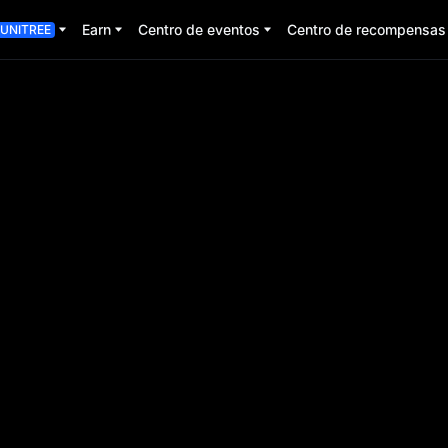
Earn
Centro de eventos
Centro de recompensas
UNITREE