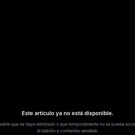
Este artículo ya no está disponible.
osible que se haya eliminado o que temporalmente no se pueda acce
él debido a contenido sensible.