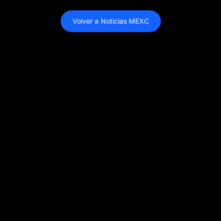
Volver a Noticias MEXC