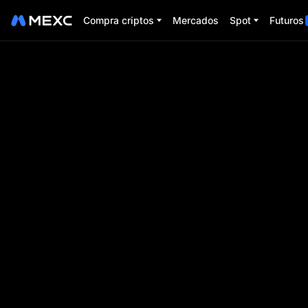
Compra criptos
Mercados
Spot
Futuros