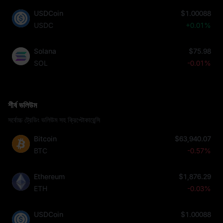
USDCoin
$1.00088
USDC
+0.01%
Solana
$75.98
SOL
-0.01%
শীর্ষ ভলিউম
সর্বোচ্চ ট্রেডিং ভলিউম সহ ক্রিপ্টোকারেন্সি
Bitcoin
$63,940.07
BTC
-0.57%
Ethereum
$1,876.29
ETH
-0.03%
USDCoin
$1.00088