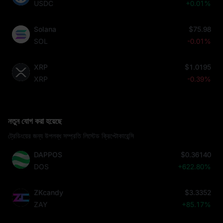
USDC
+0.01%
Solana
$75.98
SOL
-0.01%
XRP
$1.0195
XRP
-0.39%
নতুন যোগ করা হয়েছে
ট্রেডিংয়ের জন্য উপলব্ধ সম্প্রতি লিস্টেড ক্রিপ্টোকারেন্সি
DAPPOS
$0.36140
DOS
+622.80%
ZKcandy
$3.3352
ZAY
+85.17%