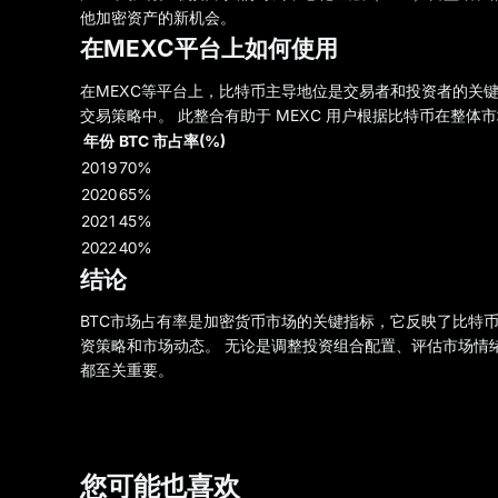
他加密资产的新机会。
在MEXC平台上如何使用
在MEXC等平台上，比特币主导地位是交易者和投资者的关键
交易策略中。 此整合有助于 MEXC 用户根据比特币在整
年份
BTC 市占率(%)
2019
70%
2020
65%
2021
45%
2022
40%
结论
BTC市场占有率是加密货币市场的关键指标，它反映了比特
资策略和市场动态。 无论是调整投资组合配置、评估市场情
都至关重要。
您可能也喜欢