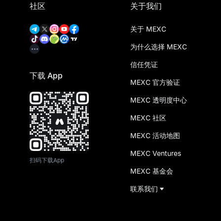
社区
关于我们
关于 MEXC
为什么选择 MEXC
信任凭证
下载 App
MEXC 官方验证
MEXC 透明度中心
MEXC 社区
MEXC 活动地图
MEXC Ventures
扫码下载App
MEXC 基金会
联系我们