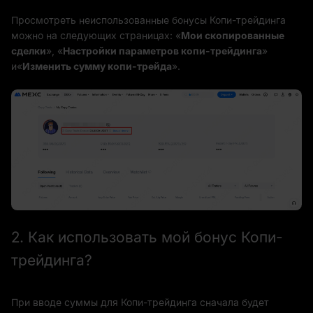
Просмотреть неиспользованные бонусы Копи-трейдинга
можно на следующих страницах: «
Мои скопированные
сделки
», «
Настройки параметров копи-трейдинга
»
и«
Изменить сумму копи-трейда
».
2. Как использовать мой бонус Копи-
трейдинга?
При вводе суммы для Копи-трейдинга сначала будет