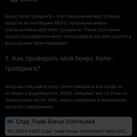
Бонус Копи-трейдинга – это специальный вид пробных
средств на платформе MEXC, предназначенных
исключительно для Копи-трейдинга. После получения
бонуса пользователи могут использовать его для участия в
фьючерсном Копи-трейдинге.
1. Как проверить мой бонус Копи-
трейдинга?
Когда вы получаете бонус Копи-трейдинга или когда он
истекает и аннулируется, MEXC уведомит вас об этом по
электронной почте, SMS, через сообщения в приложении
или push-уведомления.