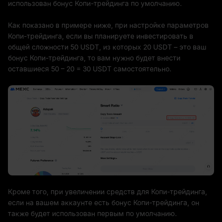
использован бонус Копи-трейдинга по умолчанию.
Как показано в примере ниже, при настройке параметров
Копи-трейдинга, если вы планируете инвестировать в
общей сложности 50 USDT, из которых 20 USDT – это ваш
бонус Копи-трейдинга, то вам нужно будет внести
оставшиеся 50 – 20 = 30 USDT самостоятельно.
Кроме того, при увеличении средств для Копи-трейдинга,
если на вашем аккаунте есть бонус Копи-трейдинга, он
также будет использован первым по умолчанию.