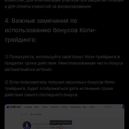
и для оплаты комиссий за финансирование.
4. Важные замечания по
использованию бонусов Копи-
трейдинга:
1) Пожалуйста, используйте свой бонус Копи-трейдинга в
пределах срока действия. Неиспользованная часть бонуса
автоматически истечет.
2) Если пользователь получил несколько бонусов Копи-
трейдинга, будет отображаться дата истечения срока
действия самого последнего бонуса.