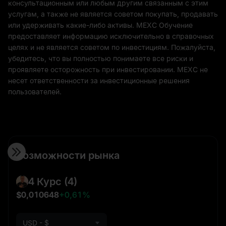
консультационным или любым другим связанным с этим
услугам, а также не является советом покупать, продавать
или удерживать какие-либо активы. MEXC Обучение
предоставляет информацию исключительно в справочных
целях и не является советом по инвестициям. Пожалуйста,
убедитесь, что вы полностью понимаете все риски и
проявляете осторожность при инвестировании. MEXC не
несет ответственности за инвестиционные решения
пользователей.
Возможности рынка
4 Курс
(4)
$0,010648
+0,61%
USD - $