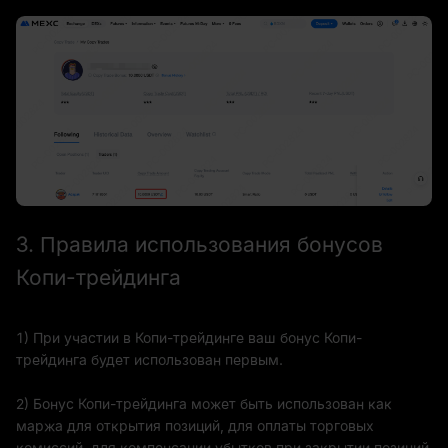
3. Правила использования бонусов
Копи-трейдинга
1) При участии в Копи-трейдинге ваш бонус Копи-
трейдинга будет использован первым.
2) Бонус Копи-трейдинга может быть использован как
маржа для открытия позиций, для оплаты торговых
комиссий, для компенсации убытков при закрытии позиций