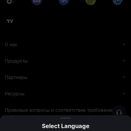
О нас
Продукты
Партнеры
Ресурсы
Правовые вопросы и соответствие требованиям
Select Language