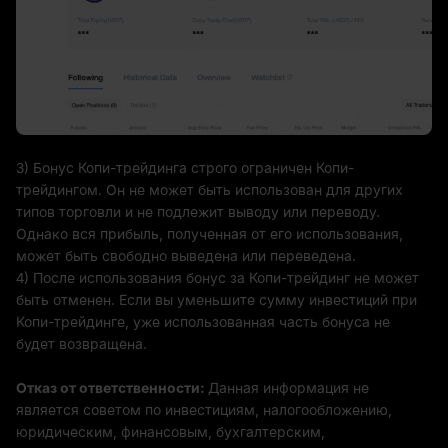
3) Бонус Копи-трейдинга строго ограничен Копи-
трейдингом. Он не может быть использован для других
типов торговли и не подлежит выводу или переводу.
Однако вся прибыль, полученная от его использования,
может быть свободно выведена или переведена.
4) После использования бонус за Копи-трейдинг не может
быть отменен. Если вы уменьшите сумму инвестиций при
Копи-трейдинге, уже использованная часть бонуса не
будет возвращена.
Отказ от ответственности:
Данная информация не
является советом по инвестициям, налогообложению,
юридическим, финансовым, бухгалтерским,