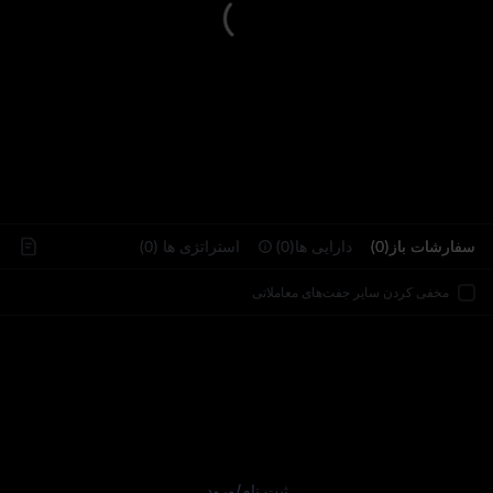
..
سفارشات باز(0)
دارایی‌ ها(0)
استراتژی‌ ها (0)
مخفی کردن سایر جفت‌های معاملاتی
ثبت نام
/
ورود