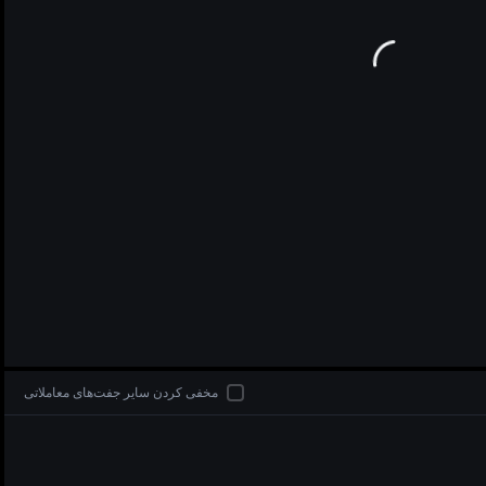
di
مخفی کردن سایر جفت‌های معاملاتی