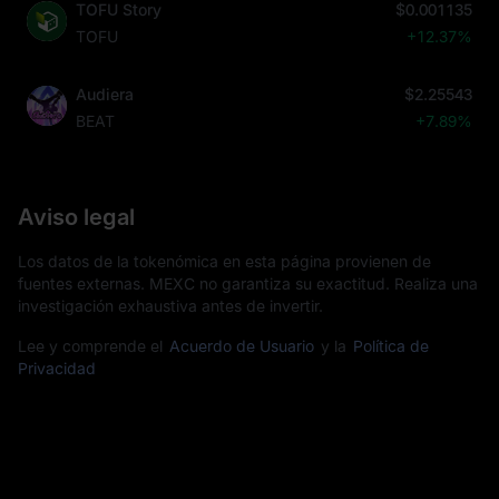
TOFU Story
$0.001135
TOFU
+12.37%
Audiera
$2.25543
BEAT
+7.89%
Aviso legal
Los datos de la tokenómica en esta página provienen de
fuentes externas. MEXC no garantiza su exactitud. Realiza una
investigación exhaustiva antes de invertir.
Lee y comprende el
Acuerdo de Usuario
y la
Política de
Privacidad