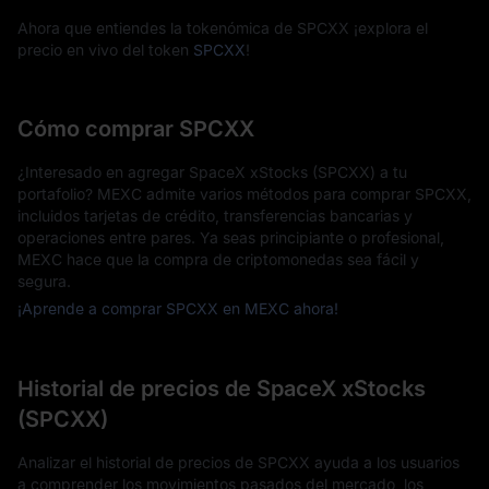
Ahora que entiendes la tokenómica de SPCXX ¡explora el
precio en vivo del token
SPCXX
!
Cómo comprar SPCXX
¿Interesado en agregar SpaceX xStocks (SPCXX) a tu
portafolio? MEXC admite varios métodos para comprar SPCXX,
incluidos tarjetas de crédito, transferencias bancarias y
operaciones entre pares. Ya seas principiante o profesional,
MEXC hace que la compra de criptomonedas sea fácil y
segura.
¡Aprende a comprar SPCXX en MEXC ahora!
Historial de precios de SpaceX xStocks
(SPCXX)
Analizar el historial de precios de SPCXX ayuda a los usuarios
a comprender los movimientos pasados del mercado, los