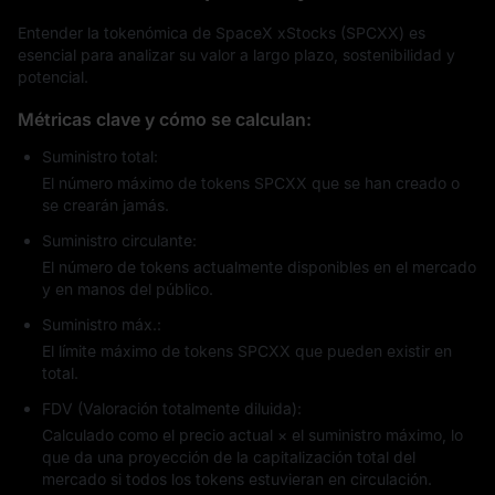
Entender la tokenómica de SpaceX xStocks (SPCXX) es
esencial para analizar su valor a largo plazo, sostenibilidad y
potencial.
Métricas clave y cómo se calculan:
Suministro total:
El número máximo de tokens SPCXX que se han creado o
se crearán jamás.
Suministro circulante:
El número de tokens actualmente disponibles en el mercado
y en manos del público.
Suministro máx.:
El límite máximo de tokens SPCXX que pueden existir en
total.
FDV (Valoración totalmente diluida):
Calculado como el precio actual × el suministro máximo, lo
que da una proyección de la capitalización total del
mercado si todos los tokens estuvieran en circulación.