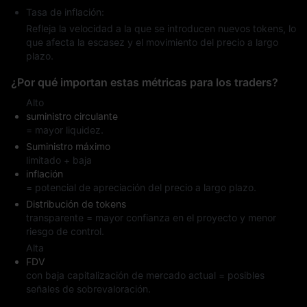
Tasa de inflación:
Refleja la velocidad a la que se introducen nuevos tokens, lo
que afecta la escasez y el movimiento del precio a largo
plazo.
¿Por qué importan estas métricas para los traders?
Alto
suministro circulante
= mayor liquidez.
Suministro máximo
limitado + baja
inflación
= potencial de apreciación del precio a largo plazo.
Distribución de tokens
transparente = mayor confianza en el proyecto y menor
riesgo de control.
Alta
FDV
con baja capitalización de mercado actual = posibles
señales de sobrevaloración.