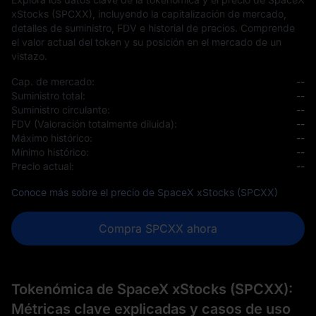
xStocks (SPCXX), incluyendo la capitalización de mercado,
detalles de suministro, FDV e historial de precios. Comprende
el valor actual del token y su posición en el mercado de un
vistazo.
Cap. de mercado:
--
Suministro total:
--
Suministro circulante:
--
FDV (Valoración totalmente diluida):
--
Máximo histórico:
--
Mínimo histórico:
--
Precio actual:
--
Conoce más sobre el precio de SpaceX xStocks (SPCXX)
Compra SPCXX ahora
Tokenómica de SpaceX xStocks (SPCXX):
Métricas clave explicadas y casos de uso