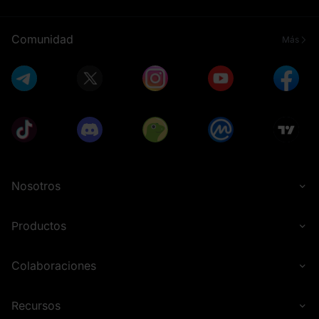
Comunidad
Más
Nosotros
Productos
Colaboraciones
Recursos