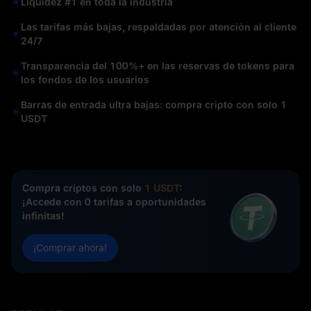
Liquidez #1 en toda la industria
Las tarifas más bajas, respaldadas por atención al cliente
24/7
Transparencia del 100%+ en las reservas de tokens para
los fondos de los usuarios
Barras de entrada ultra bajas: compra cripto con solo 1
USDT
Compra criptos con solo
1 USDT
:
¡Accede con 0 tarifas a oportunidades
infinitas!
¡Comprar ahora!