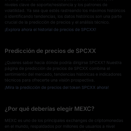
niveles clave de soporte/resistencia y los patrones de
volatilidad. Ya sea que estés rastreando los máximos históricos
o identificando tendencias, los datos históricos son una parte
crucial de la predicción de precios y el análisis técnico.
¡Explora ahora el historial de precios de SPCXX!
Predicción de precios de SPCXX
¿Quieres saber hacia dónde podría dirigirse SPCXX? Nuestra
página de predicción de precios de SPCXX combina el
sentimiento del mercado, tendencias históricas e indicadores
técnicos para ofrecerte una visión prospectiva.
¡Mira la predicción de precios del token SPCXX ahora!
¿Por qué deberías elegir MEXC?
MEXC es uno de los principales exchanges de criptomonedas
en el mundo, respaldados por millones de usuarios a nivel