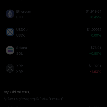
Ethereum
$1,919.64
ETH
+0.45%
USDCoin
$1.00062
USDC
0.00%
Solana
$73.91
SOL
+0.80%
XRP
$1.0291
XRP
-1.93%
নতুন যোগ করা হয়েছে
ট্রেডিংয়ের জন্য উপলব্ধ সম্প্রতি লিস্টেড ক্রিপ্টোকারেন্সি