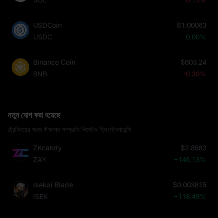
USDCoin
$1.00063
USDC
0.00%
Binance Coin
$603.24
BNB
-0.30%
নতুন যোগ করা হয়েছে
ট্রেডিংয়ের জন্য উপলব্ধ সম্প্রতি লিস্টেড ক্রিপ্টোকারেন্সি
ZKcandy
$2.8982
ZAY
+146.13%
Isekai Blade
$0.003815
ISEK
+118.49%