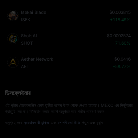
Isekai Blade
$0.003815
ISEK
+118.49%
ShotsAI
$0.0002574
SHOT
+71.60%
Aether Network
$0.0416
AET
+58.77%
ডিসক্লেইমার
এই পৃষ্ঠার টোকেনোমিক্স ডেটা তৃতীয় পক্ষের উৎস থেকে নেওয়া হয়েছে। MEXC এর নির্ভুলতার
গ্যারান্টি দেয় না। বিনিয়োগ করার আগে অনুগ্রহ করে গভীর গবেষণা করুন।
অনুগ্রহ করে
ব্যবহারকারী চুক্তি
এবং
গোপনীয়তা নীতি
পড়ুন এবং বুঝুন