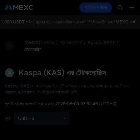
AAOI
ক্রিপ্টো কিনুন
মার্কেট
স্পট
সাইন আপ করুন
ফিউচার
SKYAI
আয় করুন
SPCX
UNITREE 
SPCX ris
00 USDT পর্যন্ত মূল্যের নতুন ব্যবহারকারীর ওয়েলকাম গিফট ক্লেইম করুন!
MEXC এক্সচেঞ্জ: সব
GOLD(X
AAOI
SKYAI
/
/
/
MEXC এক্সচেঞ্জ
ক্রিপ্টো প্রাইস
Kaspa (KAS)
UNITREE 
টোকেনোমিক্স
SPCX ris
Kaspa (KAS) এর টোকেনোমিক্স
Kaspa (KAS) সম্পর্কে প্রধান ইনসাইট আবিষ্কার করুন, যার মধ্যে রয়েছে এর টোকেন
সরবরাহ, বণ্টন মডেল এবং রিয়েল-টাইম মার্কেট ডেটা।
পৃষ্ঠাটি সর্বশেষ আপডেট করা হয়েছে:
2026-08-09 07:52:46
(UTC+0)
মুদ্রা
USD - $