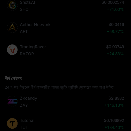
ShotsAI
$0.0002574
SHOT
+71.60%
Aether Network
$0.0416
AET
+58.77%
TradingRazor
$0.00749
RAZOR
+24.83%
শীর্ষ গেইনার
24 ঘণ্টার ক্রিপ্টো শীর্ষ লাভকারীরা যাদের প্রতি প্রতিটি ট্রেডারের নজর রাখা উচিত
ZKcandy
$2.8982
ZAY
+146.13%
Tutorial
$0.166892
TUT
+134.40%