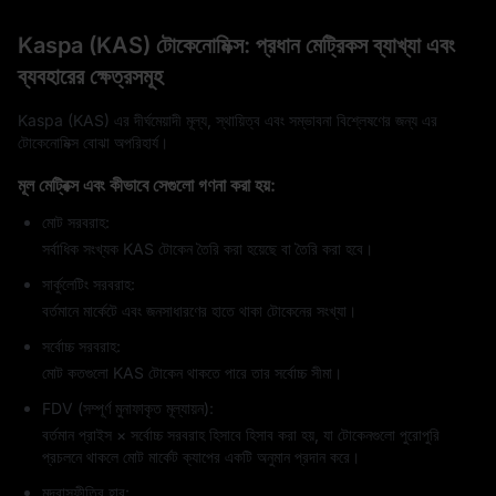
Kaspa (KAS) টোকেনোমিক্স: প্রধান মেট্রিকস ব্যাখ্যা এবং
ব্যবহারের ক্ষেত্রসমূহ
Kaspa (KAS) এর দীর্ঘমেয়াদী মূল্য, স্থায়িত্ব এবং সম্ভাবনা বিশ্লেষণের জন্য এর
টোকেনোমিক্স বোঝা অপরিহার্য।
মূল মেট্রিক্স এবং কীভাবে সেগুলো গণনা করা হয়:
মোট সরবরাহ:
সর্বাধিক সংখ্যক KAS টোকেন তৈরি করা হয়েছে বা তৈরি করা হবে।
সার্কুলেটিং সরবরাহ:
বর্তমানে মার্কেটে এবং জনসাধারণের হাতে থাকা টোকেনের সংখ্যা।
সর্বোচ্চ সরবরাহ:
মোট কতগুলো KAS টোকেন থাকতে পারে তার সর্বোচ্চ সীমা।
FDV (সম্পূর্ণ মুনাফাকৃত মূল্যায়ন):
বর্তমান প্রাইস × সর্বোচ্চ সরবরাহ হিসাবে হিসাব করা হয়, যা টোকেনগুলো পুরোপুরি
প্রচলনে থাকলে মোট মার্কেট ক্যাপের একটি অনুমান প্রদান করে।
মুদ্রাস্ফীতির হার: