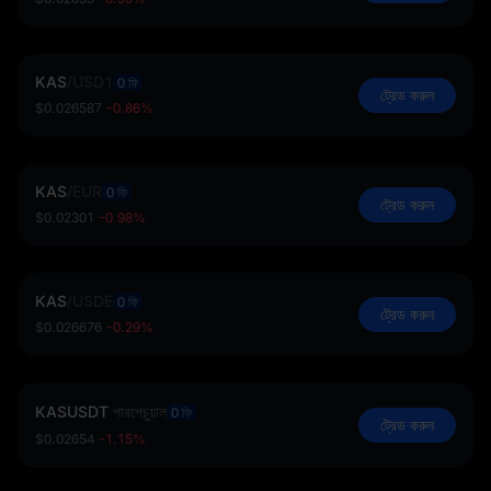
KAS
/
USD1
0 ফি
ট্রেড করুন
$0.026587
-0.86%
KAS
/
EUR
0 ফি
ট্রেড করুন
$0.02301
-0.98%
KAS
/
USDE
0 ফি
ট্রেড করুন
$0.026676
-0.29%
KASUSDT
পারপেচুয়াল
0 ফি
ট্রেড করুন
$0.02654
-1.15%