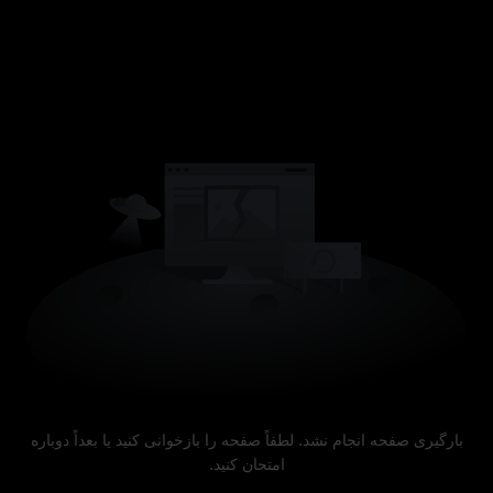
بارگیری صفحه انجام نشد. لطفاً صفحه را بازخوانی کنید یا بعداً دوباره
امتحان کنید.