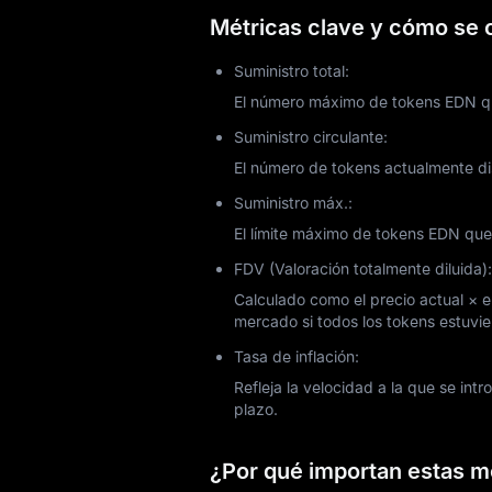
Métricas clave y cómo se c
Suministro total:
El número máximo de tokens EDN qu
Suministro circulante:
El número de tokens actualmente di
Suministro máx.:
El límite máximo de tokens EDN que 
FDV (Valoración totalmente diluida):
Calculado como el precio actual × el
mercado si todos los tokens estuvie
Tasa de inflación:
Refleja la velocidad a la que se int
plazo.
¿Por qué importan estas mé