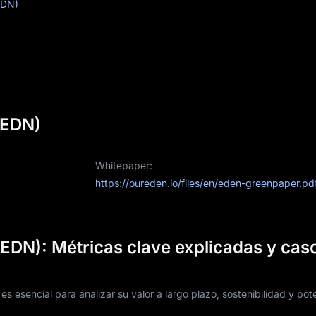
EDN)
(EDN)
Whitepaper:
https://oureden.io/files/en/eden-greenpaper.pd
EDN): Métricas clave explicadas y cas
 esencial para analizar su valor a largo plazo, sostenibilidad y pote