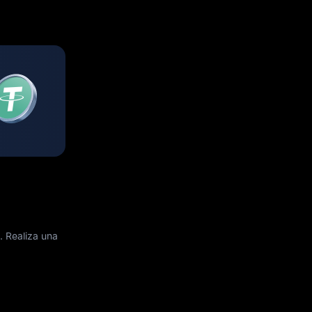
. Realiza una