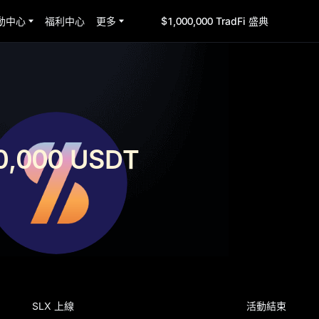
動中心
福利中心
更多
$1,000,000 TradFi 盛典
0,000 USDT
SLX 上線
活動結束