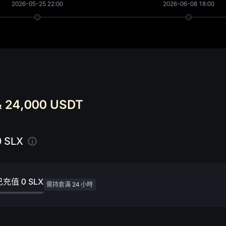
2026-05-25 22:00
2026-06-08 18:00
& 24,000 USDT
0 SLX
已充值
0 SLX
需持倉滿 24 小時