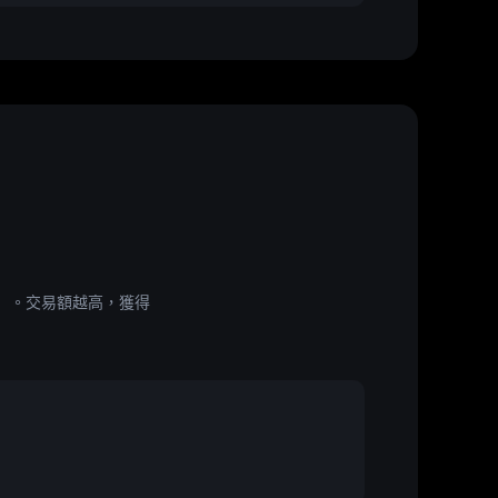
用戶）。交易額越高，獲得