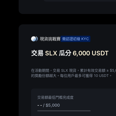
現貨挑戰賽
需認證初級 KYC
交易
SLX
瓜分
6,000 USDT
在活動期間，交易 SLX 現貨，累計有效交易額 ≥
$5,
的獎勵份額越大。每位用戶最多可獲得
10 USDT
。
交易額最低門檻完成度
- -
/
$5,000