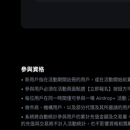
參與資格
• 新用戶指在活動期間註冊的用戶，或在活動開始前累計
• 參與用戶必須在活動頁面點選【立即報名】按鈕方
• 每位用戶在同一時間僅可參與一場 Airdrop+ 活
• 做市商、機構用戶，以及部分代理及其所邀請的用
• 系統將自動統計參與用戶的累計充值金額及交易
的充值與交易將不計入活動統計，也不影響資格和獎