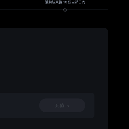
活動結束後 10 個自然日內
充值