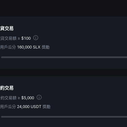
貨交易
貨交易額 ≥
$100
用戶瓜分
160,000 SLX
獎勵
約交易
約交易額 ≥
$5,000
用戶瓜分
24,000 USDT
獎勵