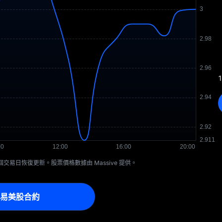
1
下一個交易日恢復更新。股票價格數據由 Massive 提供。
易美股合約