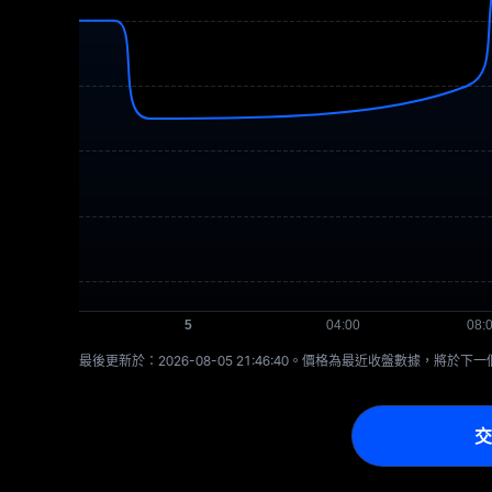
最後更新於：⁦2026-08-05 21:46:40⁩。價格為最近收盤數據，將於
交