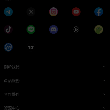
關於我們
產品服務
合作夥伴
資源中心