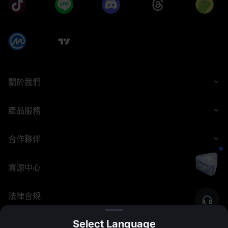
關於我們
產品服務
合作夥伴
資源中心
法律合規
Select Language