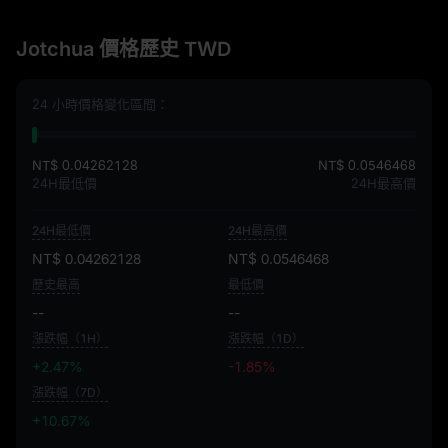
Jotchua 價格歷史 TWD
24 小時價格變化區間：
NT$ 0.04262128
NT$ 0.0546468
24H最低價
24H最高價
24H最低價
24H最高價
NT$ 0.04262128
NT$ 0.0546468
歷史最高
最低價
--
--
漲跌幅（1H）
漲跌幅（1D）
+2.47%
-1.85%
漲跌幅（7D）
+10.67%
+10.67%