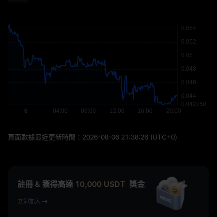
頁面數據最近更新時間：
2026-08-06 21:38:26
(UTC+0)
註冊 & 獲得高達
10,000
USDT
獎金
立即加入