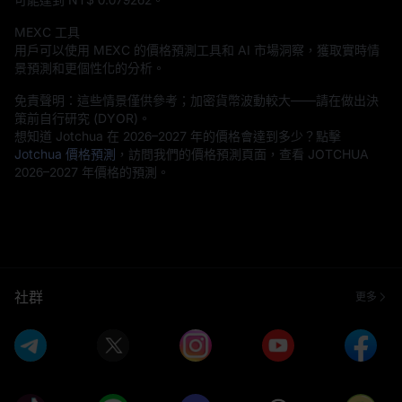
MEXC 工具
用戶可以使用 MEXC 的價格預測工具和 AI 市場洞察，獲取實時情
景預測和更個性化的分析。
免責聲明：這些情景僅供參考；加密貨幣波動較大——請在做出決
策前自行研究 (DYOR)。
想知道 Jotchua 在 2026–2027 年的價格會達到多少？點擊
Jotchua 價格預測
，訪問我們的價格預測頁面，查看 JOTCHUA
2026–2027 年價格的預測。
社群
更多