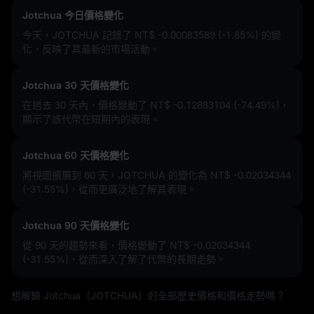
Jotchua 今日價格變化
今天，JOTCHUA 記錄了
NT$ -0.00083589 (-1.85%)
的變
化，反映了其最新的市場活動。
Jotchua 30 天價格變化
在過去 30 天內，價格變動了
NT$ -0.12883104 (-74.49%)
，
顯示了該代幣在短期內的表現。
Jotchua 60 天價格變化
將視圖擴展到 60 天，JOTCHUA 的變化為
NT$ -0.02034344
(-31.55%)
，從而更廣泛地了解其表現。
Jotchua 90 天價格變化
從 90 天的趨勢來看，價格變動了
NT$ -0.02034344
(-31.55%)
，從而深入了解了代幣的長期走勢。
想解鎖 Jotchua（JOTCHUA）的全部歷史價格和價格走勢嗎？