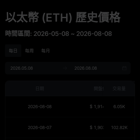
以太幣 (ETH) 歷史價格
時間區間
:
2026-05-08
~
2026-08-08
每日
每周
每月
日期
開盤價
交易量
2026-08-08
$
1,914.21
6.05K
2026-08-07
$
1,903.94
102.82K