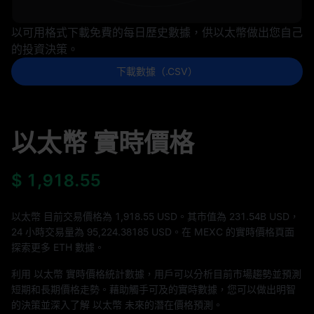
以可用格式下載免費的每日歷史數據，供以太幣做出您自己
的投資決策。
下載數據（.CSV）
以太幣 實時價格
$
1,918.55
以太幣 目前交易價格為 1,918.55 USD。其市值為
231.54B
USD，
24 小時交易量為
95,224.38185
USD。在 MEXC 的實時價格頁面
探索更多 ETH 數據。
利用 以太幣 實時價格統計數據，用戶可以分析目前市場趨勢並預測
短期和長期價格走勢。藉助觸手可及的實時數據，您可以做出明智
的決策並深入了解 以太幣 未來的潛在價格預測。