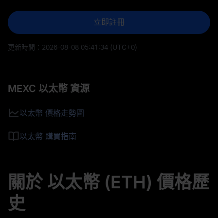
立即註冊
更新時間：
2026-08-08 05:41:34
(UTC+0)
MEXC 以太幣 資源
以太幣 價格走勢圖
以太幣 購買指南
關於 以太幣 (ETH) 價格歷
史