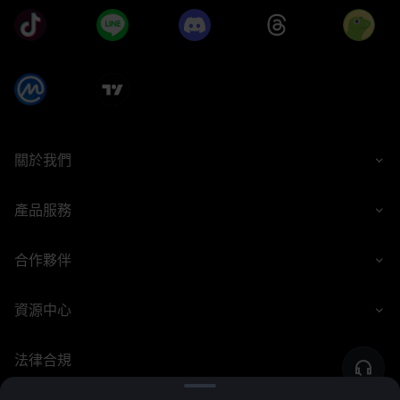
關於我們
產品服務
合作夥伴
資源中心
法律合規