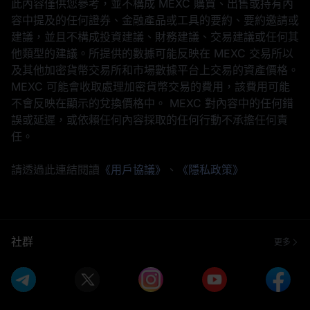
此內容僅供您參考，並不構成 MEXC 購買、出售或持有內
容中提及的任何證券、金融產品或工具的要約、要約邀請或
建議，並且不構成投資建議、財務建議、交易建議或任何其
他類型的建議。所提供的數據可能反映在 MEXC 交易所以
及其他加密貨幣交易所和市場數據平台上交易的資產價格。
MEXC 可能會收取處理加密貨幣交易的費用，該費用可能
不會反映在顯示的兌換價格中。 MEXC 對內容中的任何錯
誤或延遲，或依賴任何內容採取的任何行動不承擔任何責
任。
請透過此連結閱讀
《用戶協議》
、
《隱私政策》
社群
更多