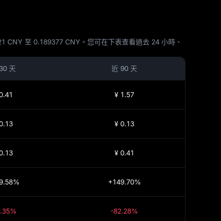
0721 CNY 至 0.189377 CNY。您可在下表查看過去 24 小時、
30 天
近 90 天
0.41
¥ 1.57
0.13
¥ 0.13
0.13
¥ 0.41
9.58%
+149.70%
4.35%
-82.28%