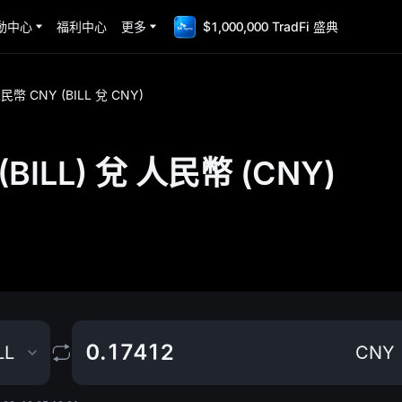
動中心
福利中心
更多
$1,000,000 TradFi 盛典
兌 人民幣 CNY (BILL 兌 CNY)
 (BILL) 兌 人民幣 (CNY)
LL
CNY