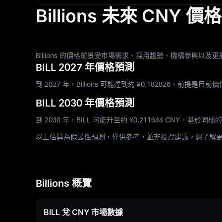
Billions 未來 CNY 
Billions 的價格前景受市場需求、採用趨勢、機構參與以及
BILL 2027 年價格預測
到 2027 年，Billions 可能達到約 ¥‎0.182826，前提是
BILL 2030 年價格預測
到 2030 年，BILL 可能升至約 ¥‎0.211644 CNY，基於
以上估算為假設性預測，僅供參考，並非投資建議。想了解更多
Billions 概覽
BILL 兌 CNY 市場數據