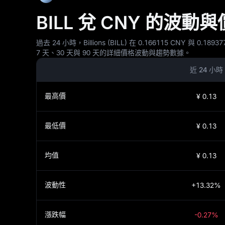
BILL 兌 CNY 的波動
過去 24 小時，Billions (BILL) 在 0.166115 CNY 
7 天、30 天與 90 天的詳細價格波動與趨勢數據。
近 24 小時
最高價
¥ 0.13
最低價
¥ 0.13
均值
¥ 0.13
波動性
+13.32%
漲跌幅
-0.27%