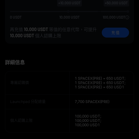
+
10,000
USDT
+
50,000
USDT
0
USDT
10,000
USDT
100,000
USDT
再充值
10,000 USDT
等值的任意代幣，可提升
充 值
10,000 USDT
個人認購上限
詳細信息
1 SPACEX(PRE) = 650 USDT;
專屬認購價
1 SPACEX(PRE) = 650 USDT;
1 SPACEX(PRE) = 650 USD1
Launchpad 分配總量
7,700 SPACEX(PRE)
100,000 USDT;
個人認購上限
100,000 USDT;
100,000 USD1