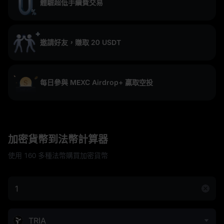
體驗超低手續費交易
邀請好友，賺取 20 USDT
每日參與 MEXC Airdrop+ 贏取空投
加密貨幣到法幣計算器
使用 160 多種法幣購買加密貨幣
TRIA