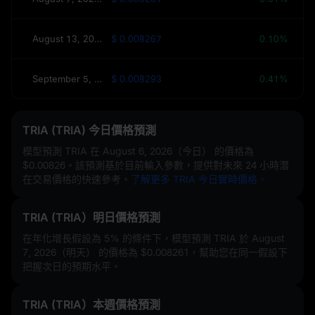
August 13, 2026（本週）
$ 0.008267
0.10%
September 5, 2026（30天）
$ 0.008293
0.41%
TRIA (TRIA) 今日價格預測
模型預測 TRIA 在
August 6, 2026（今日）
的價格為
$0.00826
。該預測基於目前輸入參數，提供對未來 24 小時潛
在交易價格的快速參考。
了解更多 TRIA 今日實時價格。
TRIA (TRIA）明日價格預測
在年化增長假設為
5%
的條件下，模型預測 TRIA 於 August
7, 2026（明天） 的價格為
$0.008261
，幫助您在同一假設下
把握次日的預期水平。
TRIA (TRIA）本週價格預測