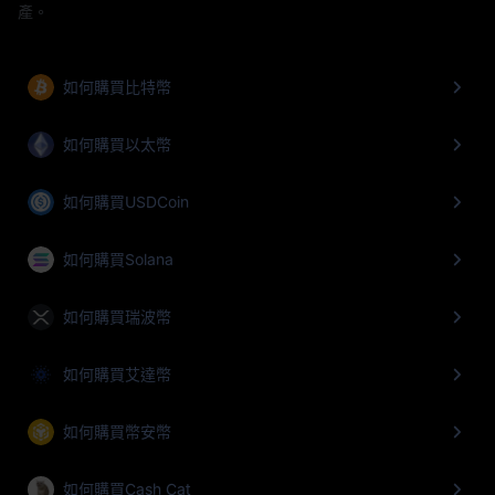
產。
如何購買比特幣
如何購買以太幣
如何購買USDCoin
如何購買Solana
如何購買瑞波幣
如何購買艾達幣
如何購買幣安幣
如何購買Cash Cat