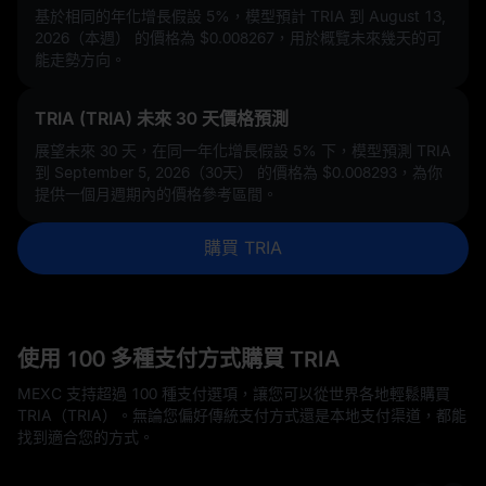
基於相同的年化增長假設
5%
，模型預計 TRIA 到 August 13,
2026（本週） 的價格為
$0.008267
，用於概覽未來幾天的可
能走勢方向。
TRIA (TRIA) 未來 30 天價格預測
展望未來 30 天，在同一年化增長假設
5%
下，模型預測 TRIA
到 September 5, 2026（30天） 的價格為
$0.008293
，為你
提供一個月週期內的價格參考區間。
購買 TRIA
使用 100 多種支付方式購買 TRIA
MEXC 支持超過 100 種支付選項，讓您可以從世界各地輕鬆購買
TRIA（TRIA）。無論您偏好傳統支付方式還是本地支付渠道，都能
找到適合您的方式。