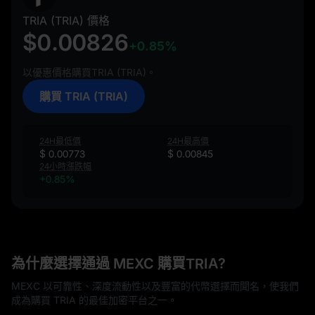
TRIA (TRIA) 價格
$0.00826
+0.85%
以優惠價格購買TRIA (TRIA)。
購買 TRIA (TRIA)
24H最低價
24H最高價
$ 0.00773
$ 0.00845
24小時漲跌幅
+0.85%
為什麼選擇通過 MEXC 購買TRIA?
MEXC 以可靠性、深度流動性以及豐富的代幣選擇而聞名，使我們
成為購買 TRIA 的最佳加密平台之一。