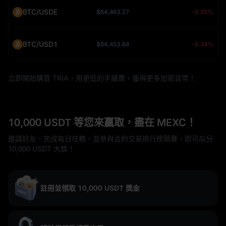
BTC/USDE
$64,463.27
-0.35%
BTC/USD1
$64,453.64
-0.34%
立即開始購買 TRIA，用更低的手續費，獲得更多加密貨幣！
10,000 USDT 等您來贏取，盡在 MEXC！
邀請好友、完成每日任務，並參與合約交易排行榜競賽，即可瓜分
10,000 USDT 大獎！
註冊並領取 10,000 USDT 獎金