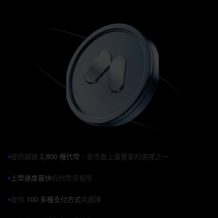
提供超過
2,800 種代幣
，是市面上最豐富的選擇之一
上幣速度最快
的代幣交易所
提供
100 多種支付方式
供選擇