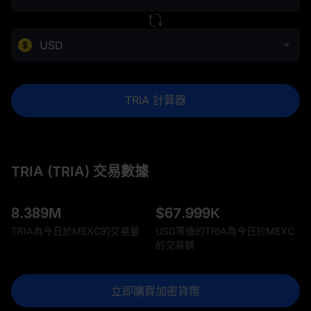
USD
TRIA 計算器
TRIA (TRIA) 交易數據
8.389M
$
67.999K
TRIA為今日於MEXC的交易量
USD等值的TRIA為今日於MEXC
的交易額
立即購買加密貨幣