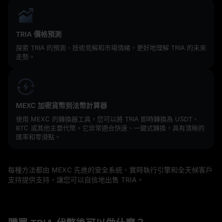
TRIA 價格預測
探索 TRIA 的預測、技術見解和市場情緒，更好地理解 TRIA 的未來
走勢。
MEXC 加密貨幣到法幣計算器
使用 MEXC 的轉換器工具，您可以將 TRIA 即時轉換為 USDT、
BTC 或其他主要代幣。它非常適合快速、一鍵式轉換，具有清晰的
匯率和零滑點。
每種方法都由 MEXC 先進的安全系統、實時執行引擎和全天候客戶
支持提供支持，讓您可以自信地出售 TRIA。