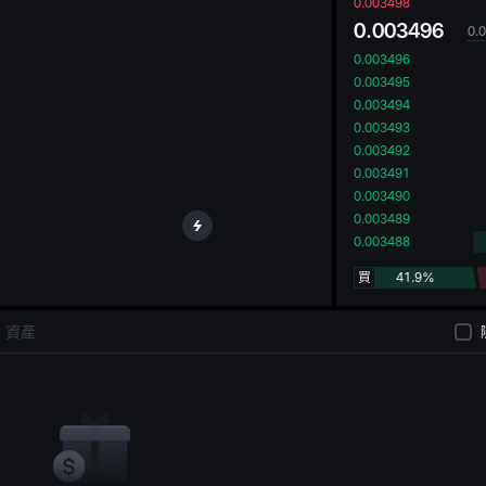
oa
0.003498
0.003496
0.
0.003496
0.003495
0.003494
0.003493
0.003492
0.003491
0.003490
0.003489
0.003488
買
41.9%
資產