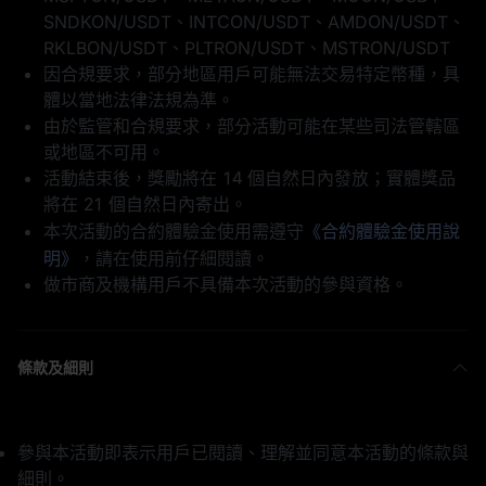
SNDKON/USDT、INTCON/USDT、AMDON/USDT、
RKLBON/USDT、PLTRON/USDT、MSTRON/USDT
因合規要求，部分地區用戶可能無法交易特定幣種，具
體以當地法律法規為準。
由於監管和合規要求，部分活動可能在某些司法管轄區
或地區不可用。
活動結束後，獎勵將在 14 個自然日內發放；實體獎品
將在 21 個自然日內寄出。
本次活動的合約體驗金使用需遵守
《合約體驗金使用說
明》
，請在使用前仔細閱讀。
做市商及機構用戶不具備本次活動的參與資格。
條款及細則
參與本活動即表示用戶已閱讀、理解並同意本活動的條款與
細則。