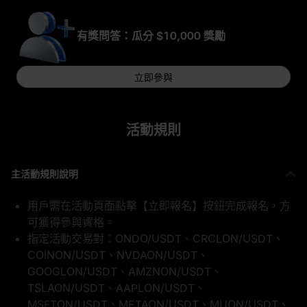
有獎問答：瓜分 $10,000 獎勵
立即參與
活動規則
主活動規則說明
用戶需在活動頁面點擊【立即報名】按鈕完成報名，方
可獲得參與資格。
指定活動交易對：ONDO/USDT、CRCLON/USDT、
COINON/USDT、NVDAON/USDT、
GOOGLON/USDT、AMZNON/USDT、
TSLAON/USDT、AAPLON/USDT、
MSFTON/USDT、METAON/USDT、MUON/USDT、