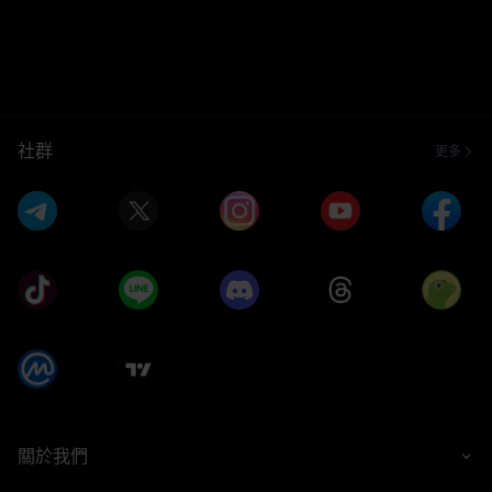
社群
更多
關於我們