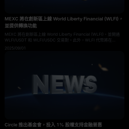
MEXC 將在創新區上線 World Liberty Financial (WLFI)，
並提供轉換功能
MEXC 將在創新區上線 World Liberty Financial (WLFI)，並開通
WLFI/USDT 和 WLFI/USDC 交易對。此外，WLFI 代幣將在
MEXC Convert 上可用，讓用戶能夠即時無縫地與其他資產進行兌
2025/09/01
換。具體時間表如下所示。
Circle 推出基金會，投入 1% 股權支持金融普惠