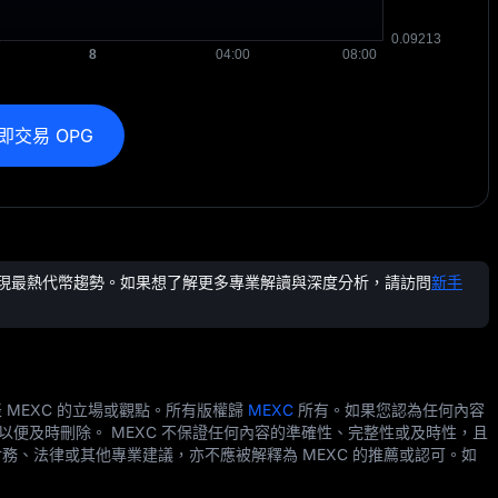
即交易 OPG
間呈現最熱代幣趨勢。如果想了解更多專業解讀與深度分析，請訪問
新手
MEXC 的立場或觀點。所有版權歸
MEXC
所有。如果您認為任何內容
以便及時刪除。 MEXC 不保證任何內容的準確性、完整性或及時性，且
、法律或其他專業建議，亦不應被解釋為 MEXC 的推薦或認可。如