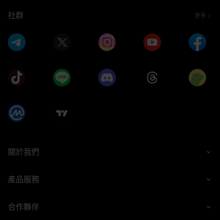
社群
更多
關於我們
產品服務
合作夥伴