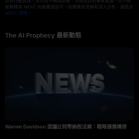
任何行動負責。本內容不構成財務、法律或其他專業建議，亦不應
被解釋為 MEXC 的推薦或認可。如需專家見解和深入分析，請造訪
MEXC 學院
。
The AI Prophecy 最新動態
Warren Davidson 提議比特幣納稅法案：戰略儲備構想