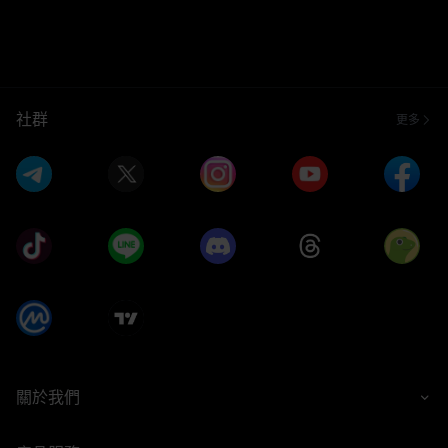
社群
更多
關於我們