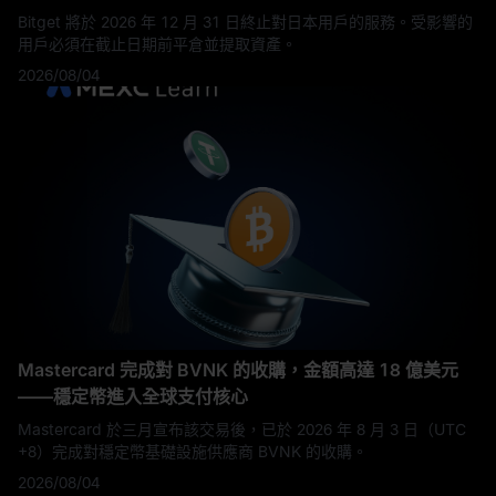
Bitget 將於 2026 年 12 月 31 日終止對日本用戶的服務。受影響的
用戶必須在截止日期前平倉並提取資產。
2026/08/04
Mastercard 完成對 BVNK 的收購，金額高達 18 億美元
——穩定幣進入全球支付核心
Mastercard 於三月宣布該交易後，已於 2026 年 8 月 3 日（UTC
+8）完成對穩定幣基礎設施供應商 BVNK 的收購。
2026/08/04