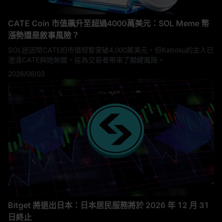
CATE Coin 市值飆升至超過4000萬美元：SOL Meme 幣
漲勢還是敘事風險？
SOL迷因幣CATE的市值短暫突破4,000萬美元，但Kabosu的主人已
澄清CATE與她無關，這為交易者帶來了關鍵風險。
2026/08/03
Bitget 將退出日本：日本居民服務將於 2026 年 12 月 31
日終止