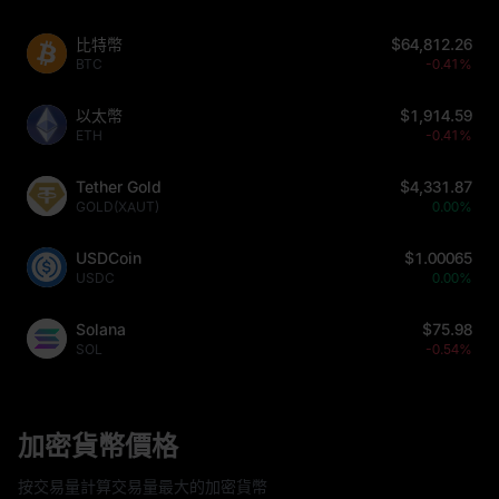
比特幣
$64,812.26
BTC
-0.41%
以太幣
$1,914.59
ETH
-0.41%
Tether Gold
$4,331.87
GOLD(XAUT)
0.00%
USDCoin
$1.00065
USDC
0.00%
Solana
$75.98
SOL
-0.54%
加密貨幣價格
按交易量計算交易量最大的加密貨幣