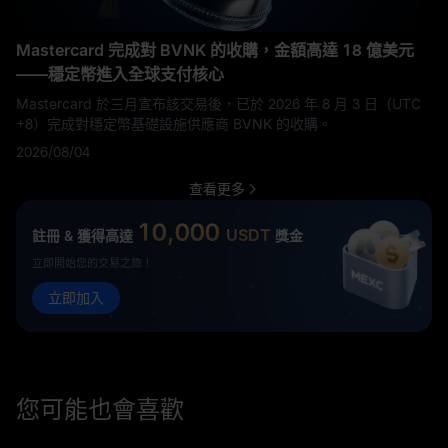
Mastercard 完成對 BVNK 的收購，金額高達 18 億美元
——穩定幣進入全球支付核心
Mastercard 於三月宣布該交易後，已於 2026 年 8 月 3 日（UTC
+8）完成對穩定幣基礎設施供應商 BVNK 的收購。
2026/08/04
查看更多
10,000
USDT
註冊 & 獲得高達
獎金
立即開始您的交易之旅！
立即加入
您可能也會喜歡