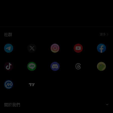
社群
更多
關於我們