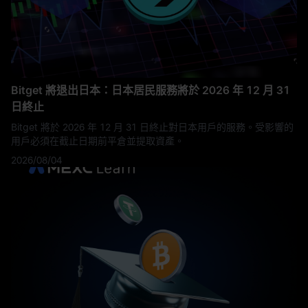
Bitget 將退出日本：日本居民服務將於 2026 年 12 月 31
日終止
Bitget 將於 2026 年 12 月 31 日終止對日本用戶的服務。受影響的
用戶必須在截止日期前平倉並提取資產。
2026/08/04