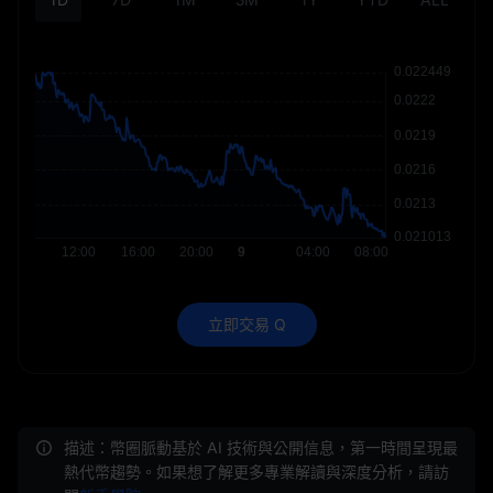
立即交易 Q
描述：幣圈脈動基於 AI 技術與公開信息，第一時間呈現最
熱代幣趨勢。如果想了解更多專業解讀與深度分析，請訪