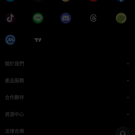
關於我們
產品服務
合作夥伴
資源中心
法律合規