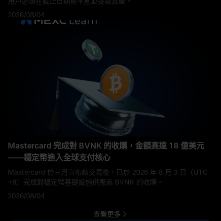
用戶必須在截止日期前平倉並提取資產。
2026/08/04
Mastercard 完成對 BVNK 的收購，金額高達 18 億美元
——穩定幣進入全球支付核心
Mastercard 於三月宣布該交易後，已於 2026 年 8 月 3 日（UTC
+8）完成對穩定幣基礎設施供應商 BVNK 的收購。
2026/08/04
查看更多