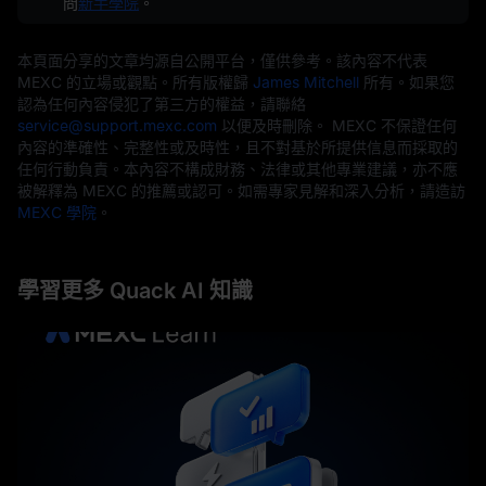
問
新手學院
。
本頁面分享的文章均源自公開平台，僅供參考。該內容不代表
MEXC 的立場或觀點。所有版權歸
James Mitchell
所有。如果您
認為任何內容侵犯了第三方的權益，請聯絡
service@support.mexc.com
以便及時刪除。 MEXC 不保證任何
內容的準確性、完整性或及時性，且不對基於所提供信息而採取的
任何行動負責。本內容不構成財務、法律或其他專業建議，亦不應
被解釋為 MEXC 的推薦或認可。如需專家見解和深入分析，請造訪
MEXC 學院
。
學習更多 Quack AI 知識