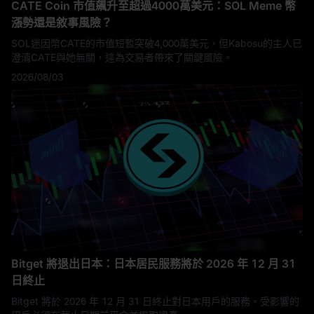
CATE Coin 市值飆升至超過4000萬美元：SOL Meme 幣
漲勢還是敘事風險？
SOL迷因幣CATE的市值短暫突破4,000萬美元，但Kabosu的主人已
澄清CATE與她無關，這為交易者帶來了關鍵風險。
2026/08/03
Bitget 將退出日本：日本居民服務將於 2026 年 12 月 31
日終止
Bitget 將於 2026 年 12 月 31 日終止對日本用戶的服務。受影響的