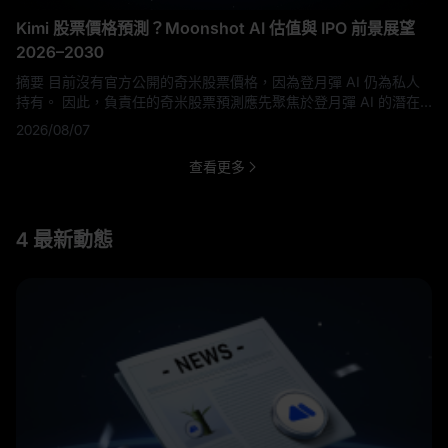
Kimi 股票價格預測？Moonshot AI 估值與 IPO 前景展望
2026–2030
摘要 目前沒有官方公開的奇米股票價格，因為登月彈 AI 仍為私人
持有。 因此，負責任的奇米股票預測應先聚焦於登月彈 AI 的潛在
公司估值，而不是憑空編造每股的具體目標價。 路透社報導，登月
2026/08/07
彈的私人估值在2026 年 6 月約達 $30 十億。 本文使用廣泛的假設
估值情境： 期間 熊市情境 基準情境 牛市情境 2026 $15B–$25B
查看更多
$25B–$40B $40B–$60B 2027 $15B–
4 最新動態