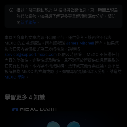
描述：幣圈脈動基於 AI 技術與公開信息，第一時間呈現最
熱代幣趨勢。如果想了解更多專業解讀與深度分析，請訪
問
新手學院
。
本頁面分享的文章均源自公開平台，僅供參考。該內容不代表
MEXC 的立場或觀點。所有版權歸
James Mitchell
所有。如果您
認為任何內容侵犯了第三方的權益，請聯絡
service@support.mexc.com
以便及時刪除。 MEXC 不保證任何
內容的準確性、完整性或及時性，且不對基於所提供信息而採取的
任何行動負責。本內容不構成財務、法律或其他專業建議，亦不應
被解釋為 MEXC 的推薦或認可。如需專家見解和深入分析，請造訪
MEXC 學院
。
學習更多 4 知識