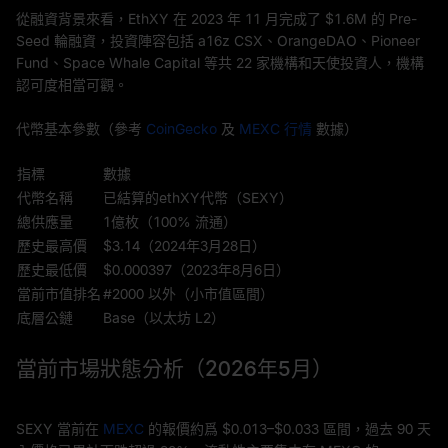
從融資背景來看，EthXY 在 2023 年 11 月完成了 $1.6M 的 Pre-
Seed 輪融資，投資陣容包括 a16z CSX、OrangeDAO、Pioneer
Fund、Space Whale Capital 等共 22 家機構和天使投資人，機構
認可度相當可觀。
代幣基本參數（參考
CoinGecko
及
MEXC 行情
數據）
指標
數據
代幣名稱
已結算的ethXY代幣（SEXY）
總供應量
1億枚（100% 流通）
歷史最高價
$3.14（2024年3月28日）
歷史最低價
$0.000397（2023年8月6日）
當前市值排名
#2000 以外（小市值區間）
底層公鏈
Base（以太坊 L2）
當前市場狀態分析（2026年5月）
SEXY 當前在
MEXC
的報價約爲 $0.013–$0.033 區間，過去 90 天