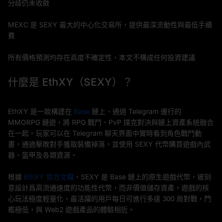
分歧仍未收斂
MEXC 是 SEXY 最大的中心化交易所，提供最深流動性與最低手續
費
所有價格預測均存在高度不確定性，本文不構成任何投資建議
什麼是 EthXY（SEXY）？
EthXY 是一款構建在
Base
鏈上、通過 Telegram 運行的
MMORPG 鏈遊，將 RPG 戰鬥、PvP 撲克對決與鏈上資產系統融合
在一起。玩家可以在 Telegram 聊天界面中實時看到角色戰鬥動
畫，通過擊敗對手獲取裝備掉落，並使用 SEXY 代幣購買遊戲內武
器、盔甲及各類資源。
根據
EthXY 官方文檔
，SEXY 是 Base 鏈上的原生遊戲代幣，被刻
意設計爲高流通速度的功能性代幣，而非價值儲存資產。遊戲的核
心玩法極度輕量化，最活躍的用戶每日可進行多達 300 局對戰，門
檻極低，與 Web2 遊戲產品的體驗相近。