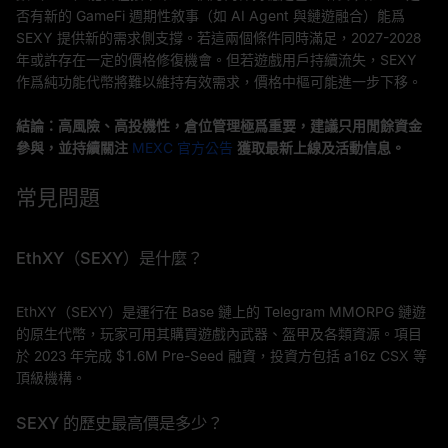
否有新的 GameFi 週期性敘事（如 AI Agent 與鏈遊融合）能爲
SEXY 提供新的需求側支撐。若這兩個條件同時滿足，2027-2028
年或許存在一定的價格修復機會。但若遊戲用戶持續流失，SEXY
作爲純功能代幣將難以維持有效需求，價格中樞可能進一步下移。
結論：高風險、高投機性，倉位管理極爲重要，建議只用閒餘資金
參與，並持續關注
MEXC 官方公告
獲取最新上線及活動信息。
常見問題
EthXY（SEXY）是什麼？
EthXY（SEXY）是運行在 Base 鏈上的 Telegram MMORPG 鏈遊
的原生代幣，玩家可用其購買遊戲內武器、盔甲及各類資源。項目
於 2023 年完成 $1.6M Pre-Seed 融資，投資方包括 a16z CSX 等
頂級機構。
SEXY 的歷史最高價是多少？