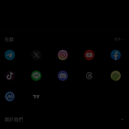
社群
更多
關於我們