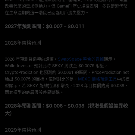
改善代幣的需求側動力。但 GameFi 歷史規律表明，多數鏈遊代幣
在生命週期的這一階段已面臨用戶流失壓力。
2027年預測區間：$0.007 – $0.011
2028年價格預測
2028 年預測普遍轉向謹慎。
SwapSpace 整合的數據
顯示，
WalletInvestor 預計此時 SEXY 將跌至 $0.0079 附近，
CryptoPrediction 也預測約 $0.0061 的區間，PricePrediction.net
給出 $0.0075 的目標。值得對比的是，
MEXC 價格預測工具
中的模
型顯示，若 SEXY 能維持溫和增長，2028 年目標價約爲 $0.038，
兩套模型的底層假設差異懸殊。
2028年預測區間：$0.006 – $0.038（視增長假設差異較
大）
2029年價格預測