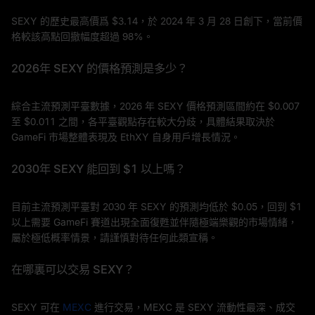
SEXY 的歷史最高價爲 $3.14，於 2024 年 3 月 28 日創下，當前價
格較該高點回撤幅度超過 98%。
2026年 SEXY 的價格預測是多少？
綜合主流預測平臺數據，2026 年 SEXY 價格預測區間約在 $0.007
至 $0.011 之間，各平臺觀點存在較大分歧，具體結果取決於
GameFi 市場整體表現及 EthXY 自身用戶增長情況。
2030年 SEXY 能回到 $1 以上嗎？
目前主流預測平臺對 2030 年 SEXY 的預測均低於 $0.05，回到 $1
以上需要 GameFi 賽道出現全面復甦並伴隨極端樂觀的市場情緒，
屬於極低概率情景，請謹慎對待任何此類宣稱。
在哪裏可以交易 SEXY？
SEXY 可在
MEXC
進行交易，MEXC 是 SEXY 流動性最深、成交