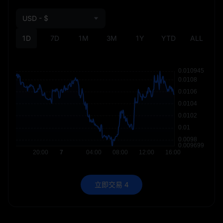
USD - $
1D
7D
1M
3M
1Y
YTD
ALL
立即交易 4