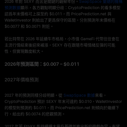
2026 年對 SEXY 而言是關鍵的觀察年份。
SwapSpace 彙總的機構
預測數據
顯示，各方觀點明顯分歧：CryptoPrediction 的看多模型
認爲年末價格可上探至約 $0.011，而 PricePrediction.net 與
WalletInvestor 則給出了更爲保守的區間，分別預測年末價格在
$0.0077 和 $0.0071 附近。
若比特幣在 2026 年延續牛市格局，小市值 GameFi 代幣往往會在
主流行情結束後迎來補漲，SEXY 存在跟隨市場情緒反彈的可能
性，但實現難度較大。
2026年預測區間：$0.007 – $0.011
2027年價格預測
2027 年的預測同樣分歧明顯。從
SwapSpace 數據
來看，
CryptoPrediction 預計 SEXY 年末可達約 $0.010，WalletInvestor
的模型則預測約 $0.011，而 PricePrediction.net 則傾向於繼續下
行，給出約 $0.0074 的悲觀預測。
2027 年若 EthXY 能持續擴大用戶基礎並推出新的遊戲內容，有望