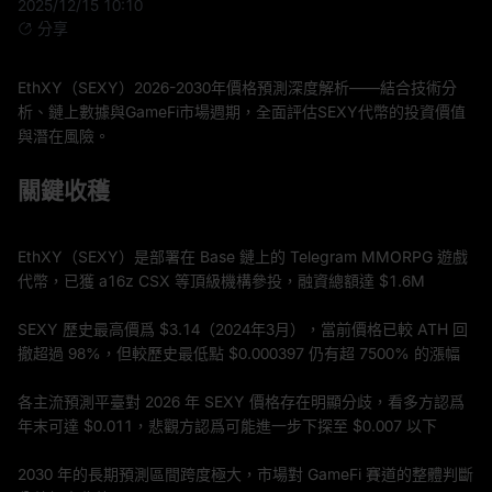
2025/12/15 10:10
分享
EthXY（SEXY）2026-2030年價格預測深度解析——結合技術分
析、鏈上數據與GameFi市場週期，全面評估SEXY代幣的投資價值
與潛在風險。
關鍵收穫
EthXY（SEXY）是部署在 Base 鏈上的 Telegram MMORPG 遊戲
代幣，已獲 a16z CSX 等頂級機構參投，融資總額達 $1.6M
SEXY 歷史最高價爲 $3.14（2024年3月），當前價格已較 ATH 回
撤超過 98%，但較歷史最低點 $0.000397 仍有超 7500% 的漲幅
各主流預測平臺對 2026 年 SEXY 價格存在明顯分歧，看多方認爲
年末可達 $0.011，悲觀方認爲可能進一步下探至 $0.007 以下
2030 年的長期預測區間跨度極大，市場對 GameFi 賽道的整體判斷