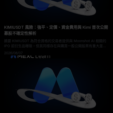
KIMIUSDT 風險：強平、定價、資金費用與 Kimi 首次公開
募股不確定性解析
摘要 KIMIUSDT 為符合資格的交易者提供與 Moonshot AI 相關的
IPO 前衍生品曝險，但其同樣存在與購買一般公開股票有重大差異
的風險。 主要風險包括： 槓桿； 強平； 流動性低； 估值不確定；
2026/08/07
資金費率波動； IPO 延遲； 合約重新定價； 可能下架。 MEXC 本
身也指出，盤前交易合約通常比成熟的永續市場流動性更低、波動
更大，且強制強平風險更高。 在 MEXC 交易 KIMIU