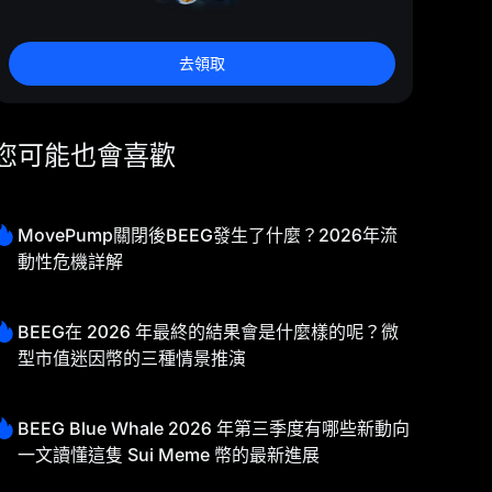
去領取
您可能也會喜歡
MovePump關閉後BEEG發生了什麼？2026年流
動性危機詳解
BEEG在 2026 年最終的結果會是什麼樣的呢？微
型市值迷因幣的三種情景推演
BEEG Blue Whale 2026 年第三季度有哪些新動向
一文讀懂這隻 Sui Meme 幣的最新進展