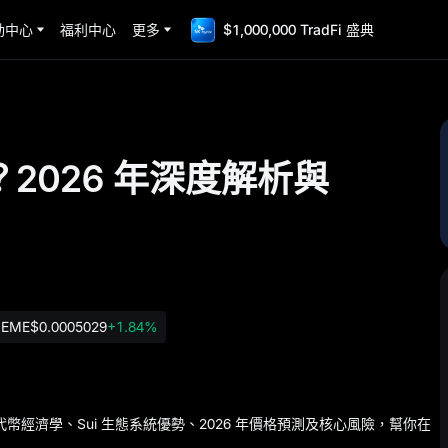
動中心
福利中心
更多
$1,000,000 TradFi 盛典
？2026 年深度解析與
EME
$0.0005029
+1.84%
G 的代幣經濟學、Sui 生態系統優勢、2026 年價格預測及核心風險，幫你在