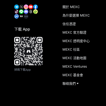
關於 MEXC
為什麼選擇 MEXC
信任憑證
下載 App
MEXC 官方驗證
MEXC 透明度中心
MEXC 社區
MEXC 活動地圖
MEXC Ventures
掃碼下載App
MEXC 基金會
聯絡我們