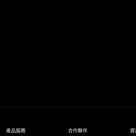
產品服務
合作夥伴
資