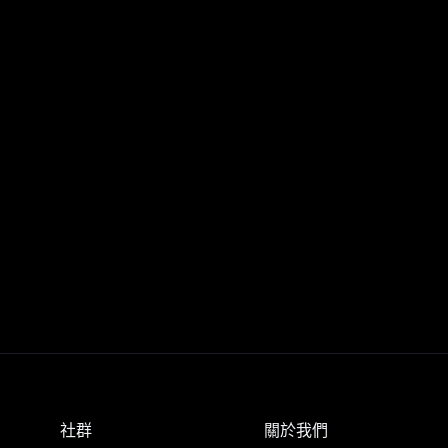
社群
關於我們