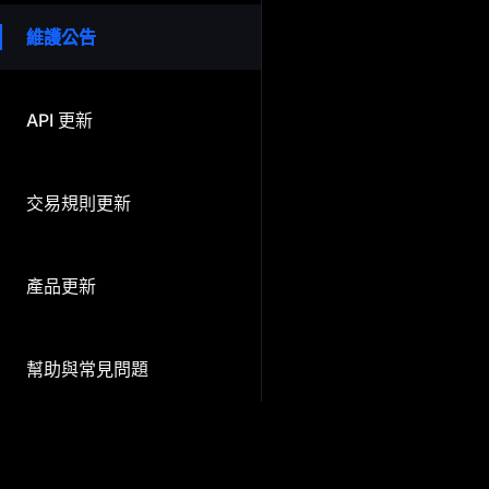
維護公告
API 更新
交易規則更新
新
產品更新
幫助與常見問題