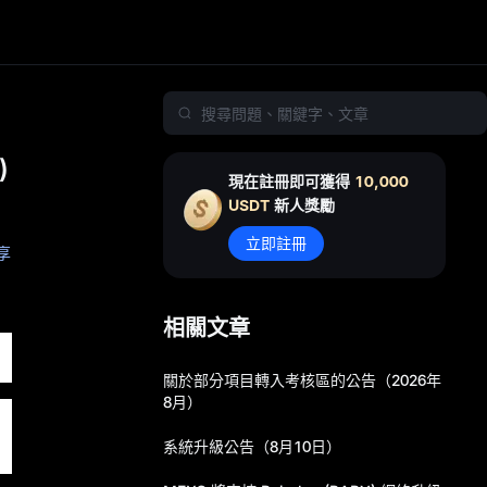
)
現在註冊即可獲得
10,000
USDT
新人獎勵
立即註冊
享
獲取
相關文章
關於部分項目轉入考核區的公告（2026年
8月）
系統升級公告（8月10日）