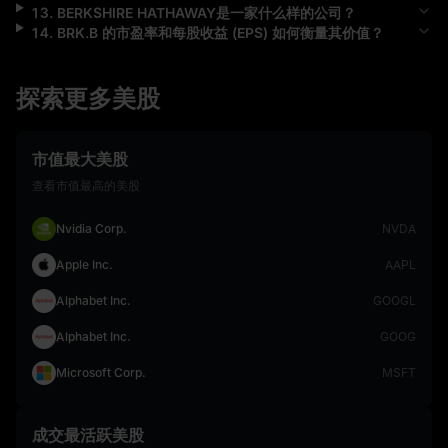
13
.
BERKSHIRE HATHAWAY
是一家什么样的公司？
14
.
BRK.B
的市盈率和每股收益 (EPS) 如何衡量其价值？
探索更多美股
市值最大美股
查看市值最高的美股
Nvidia Corp.
NVDA
Apple Inc.
AAPL
Alphabet Inc.
GOOGL
Alphabet Inc.
GOOG
Microsoft Corp.
MSFT
成交最活跃美股