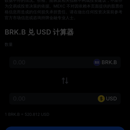
数据不符的情况。价格、图表及相关指标不构成投资建议，不应作
为交易或投资决策的依据。MEXC 不对因依赖本页面提供的股票价
格信息而造成的任何损失承担责任。请在做出任何投资决策前参考
官方市场信息或咨询持牌金融专业人士。
BRK.B 兑 USD 计算器
数量
BRK.B
USD
1 BRK.B = 520.812 USD