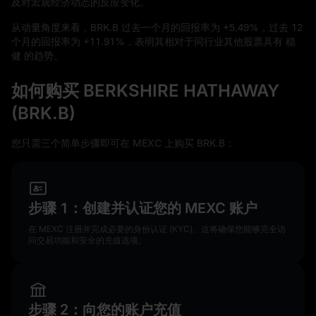
及对宏观经济动态的反应变化。
从动量角度来看，BRK.B 过去一个月的回报率为
+5.49%
，过去
12
个月的回报率为
+11.91%
，表明其相对于同行业其他股票具有 稳
健 的趋势。
如何购买 BERKSHIRE HATHAWAY
(BRK.B)
您只需三个简单步骤即可在 MEXC 上购买 BRK.B：
步骤 1：创建并认证您的 MEXC 账户
在 MEXC 注册并完成必要的身份认证 (KYC)。这将确保您能够完全访
问交易功能和安全的充值选项。
步骤 2：向您的账户充值