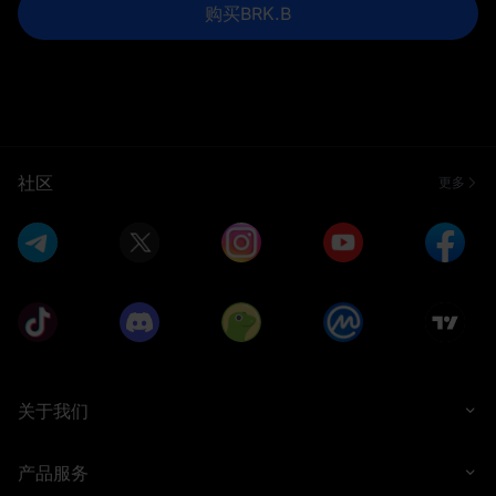
购买BRK.B
社区
更多
关于我们
产品服务