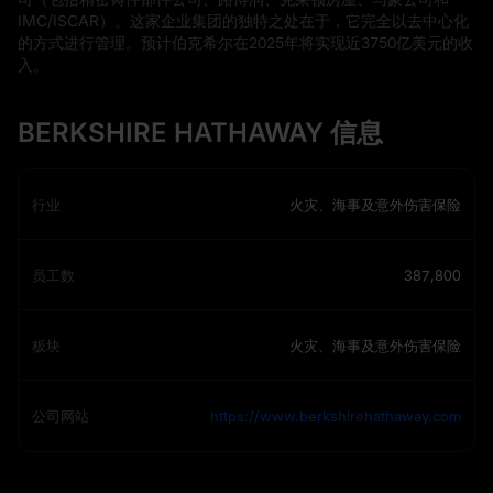
IMC/ISCAR）。这家企业集团的独特之处在于，它完全以去中心化
的方式进行管理。预计伯克希尔在2025年将实现近3750亿美元的收
入。
BERKSHIRE HATHAWAY 信息
行业
火灾、海事及意外伤害保险
员工数
387,800
板块
火灾、海事及意外伤害保险
公司网站
https://www.berkshirehathaway.com