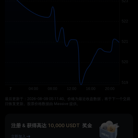
最后更新于：⁦2026-08-09 05:11:40⁩。价格为最近收盘数据，将于下一个交易
日恢复更新。股票价格数据由 Massive 提供。
注册 & 获得高达
10,000
USDT
奖金
立即加入