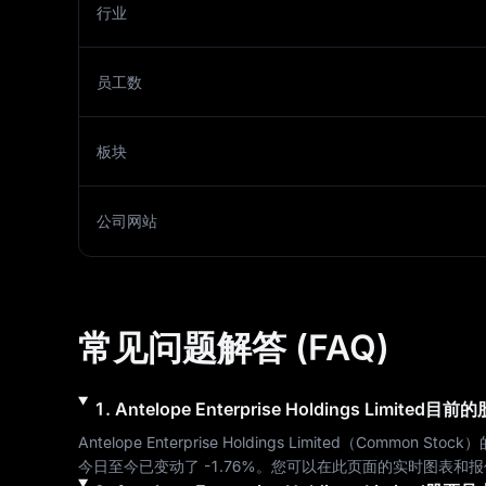
行业
员工数
板块
公司网站
常见问题解答 (FAQ)
1
.
Antelope Enterprise Holdings Limited
目前的
Antelope Enterprise Holdings Limited
（
Common Stock
）
今日至今已变动了 
-1.76%
。您可以在此页面的实时图表和报