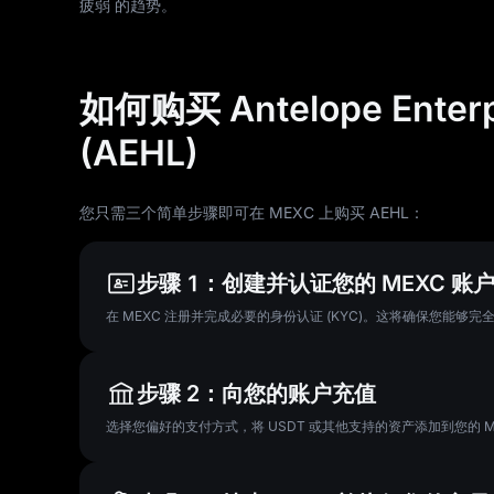
疲弱 的趋势。
如何购买 Antelope Enterpr
(AEHL)
您只需三个简单步骤即可在 MEXC 上购买 AEHL：
步骤 1：创建并认证您的 MEXC 账
在 MEXC 注册并完成必要的身份认证 (KYC)。这将确保您能够
步骤 2：向您的账户充值
选择您偏好的支付方式，将 USDT 或其他支持的资产添加到您的 