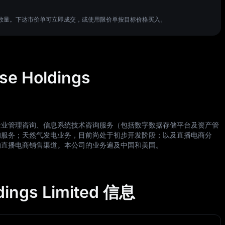
HL 数量。下达市价单可立即成交，或使用限价单按目标价格买入。
se Holdings
企业管理咨询、信息系统技术咨询服务（包括数字数据存储平台及资产管
询服务；天然气发电业务，目前尚处于初步开发阶段；以及直播电商分
的直播电商销售渠道。本公司的业务遍及中国和美国。
ldings Limited 信息