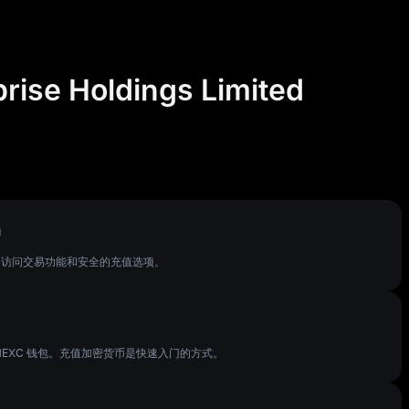
ise Holdings Limited
户
完全访问交易功能和安全的充值选项。
MEXC 钱包。充值加密货币是快速入门的方式。