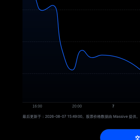
最后更新于：⁦2026-08-07 15:49:00⁩。股票价格数据由 Massive 提供。
交