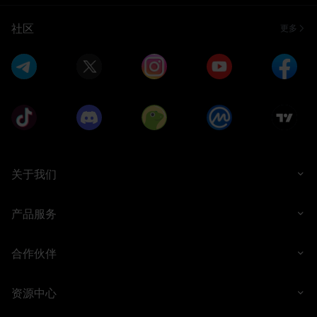
社区
更多
关于我们
产品服务
合作伙伴
资源中心