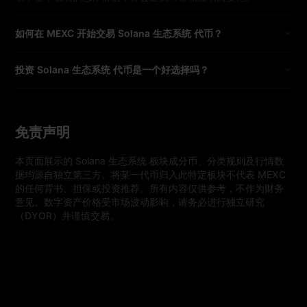
如何在 MEXC 开始交易 Solana 生态系统 代币？
投资 Solana 生态系统 代币是一个好选择吗？
免责声明
本页面展示的 Solana 生态系统 板块成分币、分类规则及行情数
据均源自独立第三方。将某一代币归入此特定板块不代表 MEXC 
的任何背书、担保或投资推荐。所有内容仅供参考，不作为财务
意见。数字资产价格受市场波动影响，请务必进行独立研究
（DYOR）并谨慎交易。