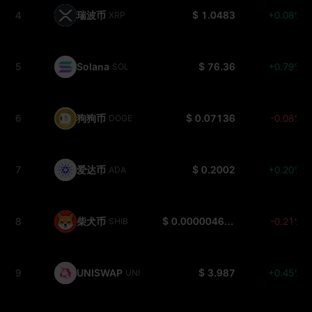
4
瑞波币
$ 1.0483
+0.08%
XRP
5
Solana
$ 76.36
+0.79%
SOL
6
狗狗币
$ 0.07136
-0.08%
DOGE
7
爱达币
$ 0.2002
+0.20%
ADA
8
柴犬币
$ 0.000004694
-0.21%
SHIB
9
UNISWAP
$ 3.987
+0.45%
UNI