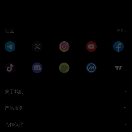
社区
更多
关于我们
产品服务
合作伙伴