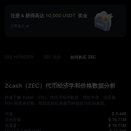
注册 & 获得高达
10,000
USDT
奖金
立即加入
ZEC 代币经济学
ZEC 信息
如何购买 ZEC
Zcash（ZEC）代币经济学和价格数据分析
快速了解 Zcash（ZEC）的代币经济数据，包括市值、供应量、
FDV 和历史价格，帮助您轻松掌握币种现状与市场表现。
市值：
$ 8.44B
总供应量：
$ 16.71M
流通量：
$ 16.71M