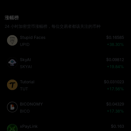
涨幅榜
24 小时加密货币涨幅榜，每位交易者都该关注的币种
Stupid Faces
$0.16585
UPID
+38.30%
SkyAI
$0.09812
SKYAI
+19.84%
Tutorial
$0.031023
TUT
+17.56%
BICONOMY
$0.04329
BICO
+17.38%
xPayLink
$0.163