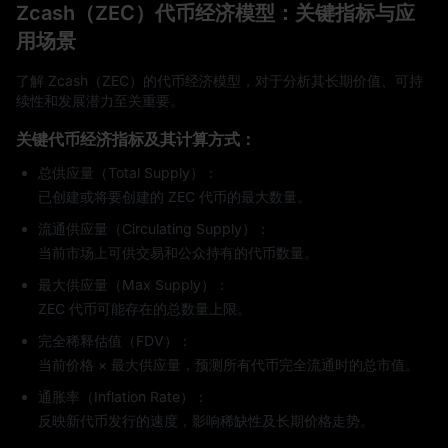
Zcash（ZEC）代币经济模型：关键指标与应
用场景
了解 Zcash（ZEC）的代币经济模型，对于分析其长期价值、可持
续性和发展潜力至关重要。
关键代币经济指标及其计算方式：
总供应量（Total Supply）：
已创建或将要创建的 ZEC 代币的最大数量。
流通供应量（Circulating Supply）：
当前市场上可供交易和公众持有的代币数量。
最大供应量（Max Supply）：
ZEC 代币可能存在的总数量上限。
完全稀释估值（FDV）：
当前价格 × 最大供应量，预测所有代币完全流通时的总市值。
通胀率（Inflation Rate）：
反映新代币发行的速度，影响稀缺性及长期价格走势。