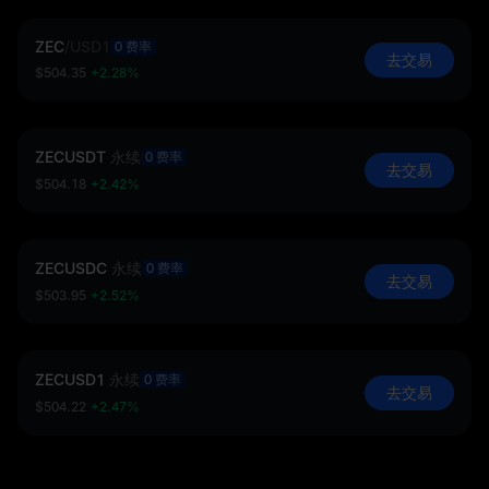
ZEC
/
USD1
0 费率
去交易
$504.35
+2.28%
ZECUSDT
永续
0 费率
去交易
$504.18
+2.42%
ZECUSDC
永续
0 费率
去交易
$503.95
+2.52%
ZECUSD1
永续
0 费率
去交易
$504.22
+2.47%