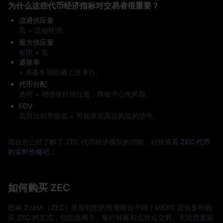
为什么这些代币经济指标对交易者很重要？
流通供应量
高 = 流动性强。
最大供应量
有限 + 低
通胀率
= 具备长期价格上涨潜力。
代币分配
透明 = 增强项目信任度，降低中心化风险。
FDV
高而当前市值低 = 可能存在高估风险的信号。
现在您已经了解了 ZEC 代币经济模型的功能，赶快查看
ZEC 代币
的实时价格
吧！
如何购买 ZEC
想将 Zcash（ZEC）添加到您的投资组合中吗？MEXC 提供多种购
买 ZEC 的方式，包括信用卡、银行转账和点对点交易。无论您是新