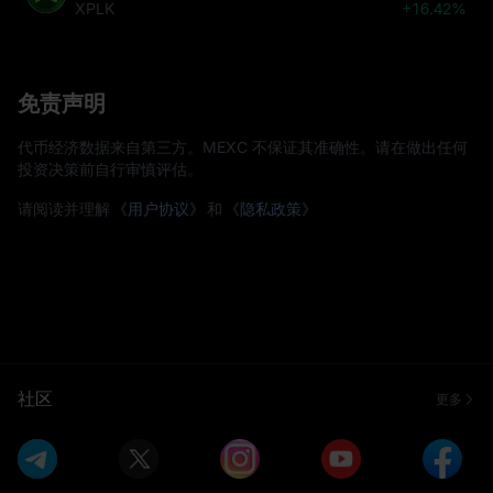
XPLK
+16.42%
免责声明
代币经济数据来自第三方。MEXC 不保证其准确性。请在做出任何
投资决策前自行审慎评估。
请阅读并理解
《用户协议》
和
《隐私政策》
社区
更多