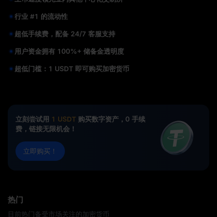
行业 #1 的流动性
超低手续费，配备 24/7 客服支持
用户资金拥有 100%+ 储备金透明度
超低门槛：1 USDT 即可购买加密货币
立刻尝试用
1 USDT
购买数字资产，0 手续
费，链接无限机会！
立即购买！
热门
目前热门备受市场关注的加密货币