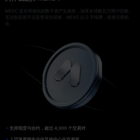
MEXC 是全球领先的数字资产交易所，深受全球数百万用户信赖。
无论您是新手还是资深交易者，MEXC 以 0 手续费，链接无限机
会。
支持现货与合约，超过 4,000 个交易对
上币速度领先业内其他中心化交易所