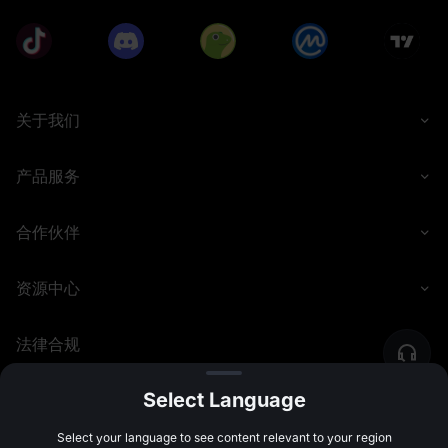
关于我们
产品服务
合作伙伴
资源中心
法律合规
Select Language
©
2026
MEXC.COM
Select your language to see content relevant to your region