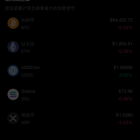
按交易量计算交易量最大的加密货币
比特币
$64,425.72
BTC
-0.33%
以太坊
$1,905.91
ETH
-0.26%
USDCoin
$1.00066
USDC
0.00%
Solana
$72.96
SOL
-0.49%
瑞波币
$1.0280
XRP
-2.03%