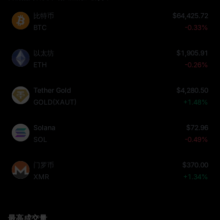
比特币
$64,425.72
BTC
-0.33%
以太坊
$1,905.91
ETH
-0.26%
Tether Gold
$4,280.50
GOLD(XAUT)
+1.48%
Solana
$72.96
SOL
-0.49%
门罗币
$370.00
XMR
+1.34%
最高成交量