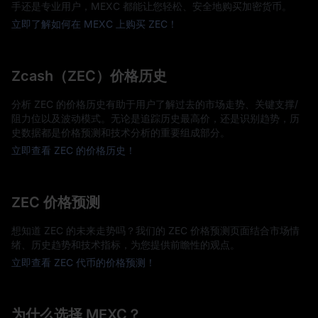
手还是专业用户，MEXC 都能让您轻松、安全地购买加密货币。
立即了解如何在 MEXC 上购买 ZEC！
Zcash（ZEC）价格历史
分析 ZEC 的价格历史有助于用户了解过去的市场走势、关键支撑/
阻力位以及波动模式。无论是追踪历史最高价，还是识别趋势，历
史数据都是价格预测和技术分析的重要组成部分。
立即查看 ZEC 的价格历史！
ZEC 价格预测
想知道 ZEC 的未来走势吗？我们的 ZEC 价格预测页面结合市场情
绪、历史趋势和技术指标，为您提供前瞻性的观点。
立即查看 ZEC 代币的价格预测！
为什么选择 MEXC？