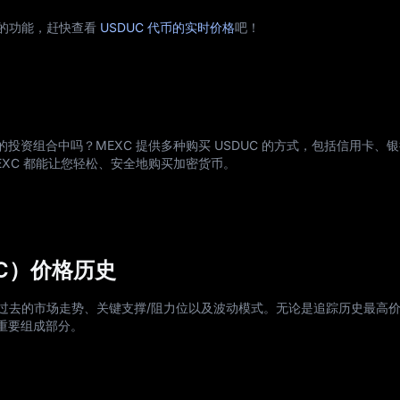
型的功能，赶快查看
USDUC 代币的实时价格
吧！
）添加到您的投资组合中吗？MEXC 提供多种购买 USDUC 的方式，包括信用卡
XC 都能让您轻松、安全地购买加密货币。
SDUC）价格历史
了解过去的市场走势、关键支撑/阻力位以及波动模式。无论是追踪历史最高
重要组成部分。