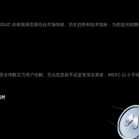
 USDUC 价格预测页面结合市场情绪、历史趋势和技术指标，为您提供前
受全球数百万用户信赖。无论您是新手还是资深交易者，MEXC 以 0 手
易对