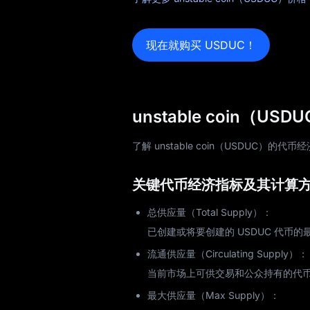
现在就购买 USDUC！
unstable coin
了解 unstable coin（USDU
关键代币经济指标及其计算
总供应量（Total Supply）：
已创建或将要创建的 USDUC 代币的
流通供应量（Circulating Supply）：
当前市场上可供交易和公众持有的代
最大供应量（Max Supply）：