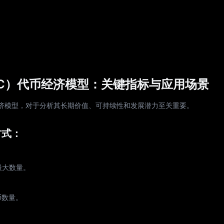
（USDUC）代币经济模型：关键指标与应用场景
C）的代币经济模型，对于分析其长期价值、可持续性和发展潜力至关重要。
方式：
最大数量。
币数量。