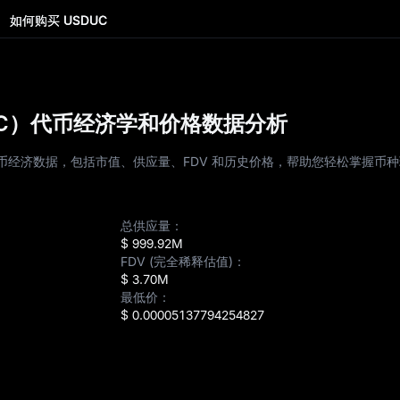
如何购买 USDUC
USDUC）代币经济学和价格数据分析
DUC）的代币经济数据，包括市值、供应量、FDV 和历史价格，帮助您轻松掌握
总供应量：
$ 999.92M
FDV (完全稀释估值)：
$ 3.70M
最低价：
$ 0.00005137794254827