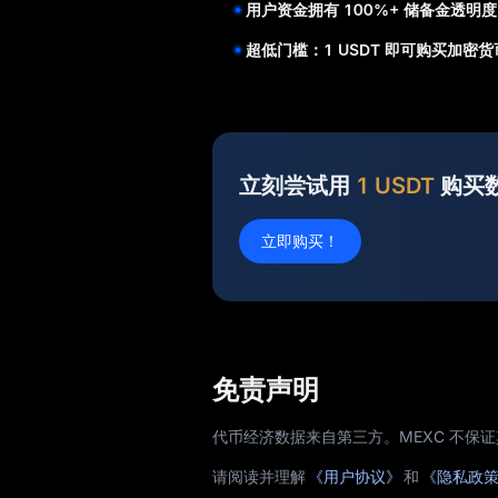
用户资金拥有 100%+ 储备金透明度
超低门槛：1 USDT 即可购买加密货
立刻尝试用
1 USDT
购买
立即购买！
免责声明
代币经济数据来自第三方。MEXC 不保
请阅读并理解
《用户协议》
和
《隐私政