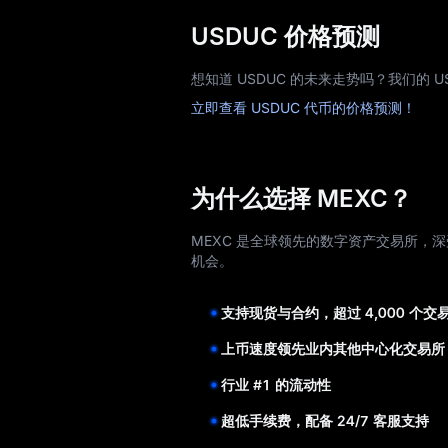
USDUC 价格预测
想知道 USDUC 的未来走势吗？我们的
立即查看 USDUC 代币的价格预测！
为什么选择 MEXC？
MEXC 是全球领先的数字资产交易所，深
机会。
支持现货与合约，超过 4,000 个交
上币速度领先业内其他中心化交易所
行业 #1 的流动性
超低手续费，配备 24/7 客服支持