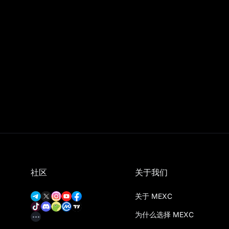
社区
关于我们
关于 MEXC
为什么选择 MEXC