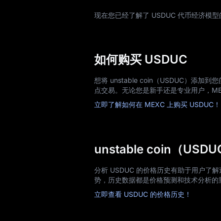
现在您已经了解了 USDUC 代币经济模
如何购买 USDUC
想将 unstable coin（USDUC
点交易。无论您是新手还是专业用户，ME
立即了解如何在 MEXC 上购买 USDUC！
unstable coin（U
分析 USDUC 的价格历史有助于用户
势，历史数据都是价格预测和技术分析的
立即查看 USDUC 的价格历史！