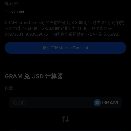
所属公链
TONCOIN
GRAM(prev.Toncoin) 的当前市值为
$ 3.60B
, 它过去 24 小时的交
易量为
$ 776.80K
。GRAM 的流通量为
2.68B
，总供应量是
5197363118.93569675
，它的完全稀释估值 (FDV) 是
$ 6.99B
。
购买GRAM(prev.Toncoin)
GRAM 兑 USD 计算器
数量
GRAM