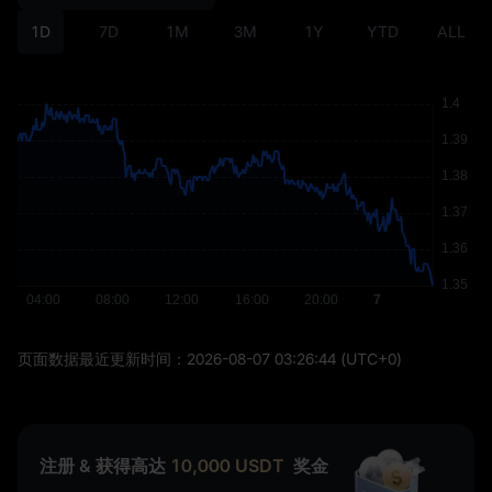
1D
7D
1M
3M
1Y
YTD
ALL
页面数据最近更新时间：
2026-08-07 03:26:44
(UTC+0)
注册 & 获得高达
10,000
USDT
奖金