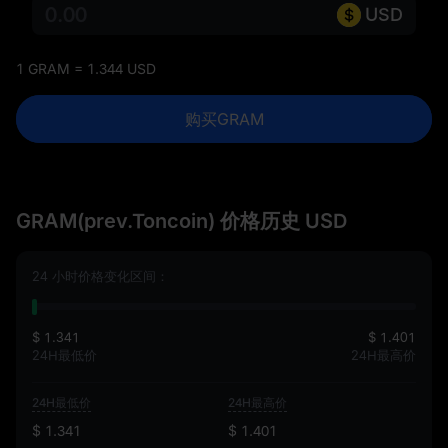
USD
1 GRAM = 1.344 USD
购买GRAM
GRAM(prev.Toncoin) 价格历史 USD
24 小时价格变化区间：
$ 1.341
$ 1.401
24H最低价
24H最高价
24H最低价
24H最高价
$ 1.341
$ 1.401