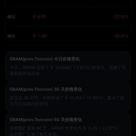
60天
$ -0.39
-22.50%
90天
$ -1.261
-48.41%
GRAM(prev.Toncoin) 今日价格变化
今天，GRAM 记录了
$ -0.03687 (-2.67%)
的变化，反映了其
最新的市场活动。
GRAM(prev.Toncoin) 30 天价格变化
在过去 30 天内，价格变动了
$ -0.254 (-15.90%)
，显示了该
代币在短期内的表现。
GRAM(prev.Toncoin) 60 天价格变化
将视图扩展到 60 天，GRAM 的变化为
$ -0.39 (-22.50%)
，
从而更广泛地了解其表现。