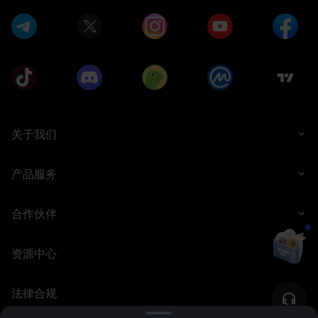
关于我们
产品服务
合作伙伴
资源中心
法律合规