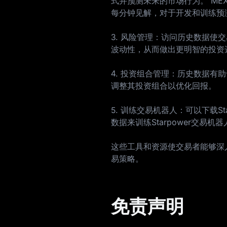
式并预测未来的市场行为。 MEX
每分钟见解，对于开发和训练预
3. 风险管理：访问历史数据使交易
波动性，从而做出更明智的投资
4. 投资组合管理：历史数据
调整其投资组合以优化回报。
5. 训练交易机器人：可以下载S
数据来训练Starpower交易
这些工具和资源使交易者能够深入
易策略。
免责声明