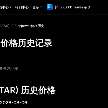
动中心
福利中心
更多
$1,000,000 TradFi 盛典
(STAR)
/
Starpower价格历史
wer价格历史记录
AR 价格历史
(STAR) 历史价格
2026-08-06