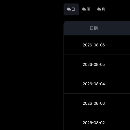
STAR 分析
每日
每周
每月
STAR 现货
日期
盘前交易
理财
2026-08-06
Airdrop+
2026-08-05
新闻
博客
2026-08-04
学院
2026-08-03
2026-08-02