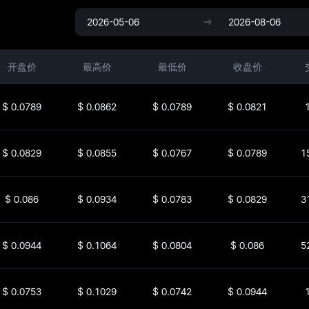
开盘价
最高价
最低价
收盘价
$
0.0789
$
0.0862
$
0.0789
$
0.0821
$
0.0829
$
0.0855
$
0.0767
$
0.0789
1
$
0.086
$
0.0934
$
0.0783
$
0.0829
3
$
0.0944
$
0.1064
$
0.0804
$
0.086
5
$
0.0753
$
0.1029
$
0.0742
$
0.0944