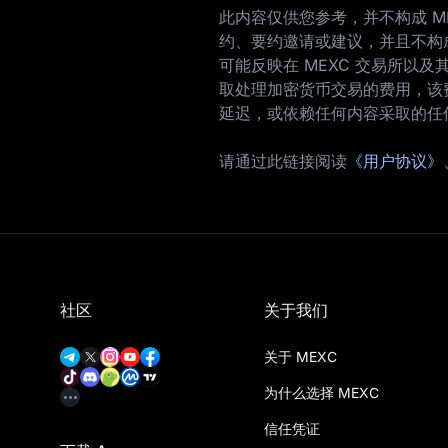
此内容仅供您参考，并不构成 M
约、要约邀请或建议，并且不构
可能反映在 MEXC 交易所以
取处理加密货币交易的费用，该费
延迟，或依赖任何内容采取的任
请通过此链接阅读
《用户协议》
社区
关于我们
关于 MEXC
为什么选择 MEXC
信任凭证