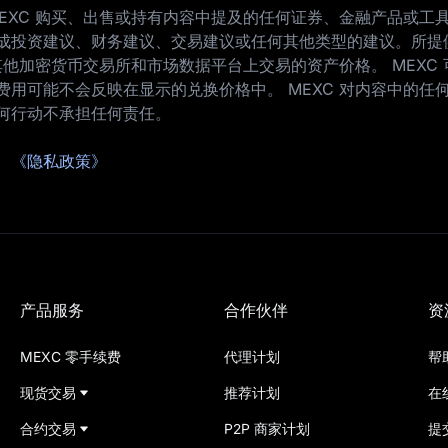
EXC 购买、出售或持有内容中提及的任何证券、金融产品或工
成投资建议、财务建议、交易建议或任何其他类型的建议。所提
及其他加密货币交易所和市场数据平台上交易的资产价格。 MEXC
用可能不会反映在显示的兑换价格中。 MEXC 对内容中的任
何行动不承担任何责任。
、
《隐私政策》
产品服务
合作伙伴
资
MEXC 零手续费
代理计划
帮
现货交易
推荐计划
在
合约交易
P2P 商家计划
提