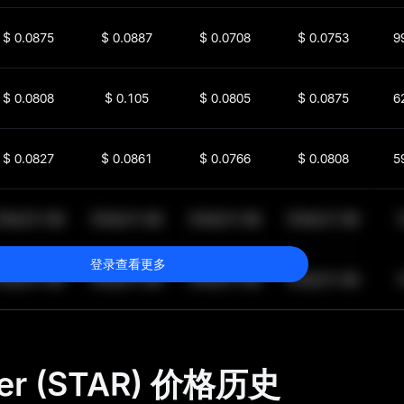
$
0.0875
$
0.0887
$
0.0708
$
0.0753
9
$
0.0808
$
0.105
$
0.0805
$
0.0875
6
$
0.0827
$
0.0861
$
0.0766
$
0.0808
5
$
64,011.99
$
64,011.99
$
64,011.99
$
64,011.99
1
登录查看更多
$
64,011.99
$
64,011.99
$
64,011.99
$
64,011.99
1
er (STAR) 价格历史