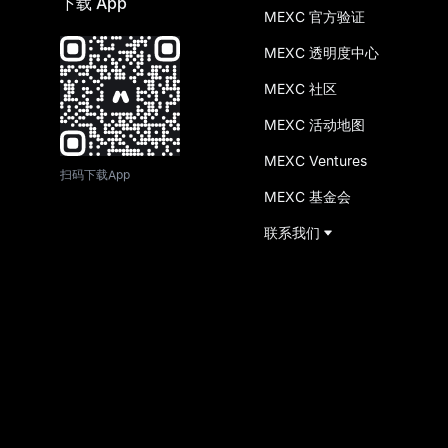
下载 App
MEXC 官方验证
MEXC 透明度中心
MEXC 社区
MEXC 活动地图
MEXC Ventures
扫码下载App
MEXC 基金会
联系我们