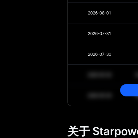
2026-08-01
2026-07-31
2026-07-30
2030-05-30
2030-05-29
关于 Starpow