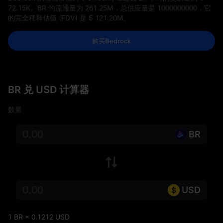
72.15K
。BR 的流通量为
261.25M
，总供应量是
1000000000
，它
的完全稀释估值 (FDV) 是
$ 121.20M
。
购买Bedrock
BR 兑 USD 计算器
数量
BR
USD
1 BR = 0.1212 USD