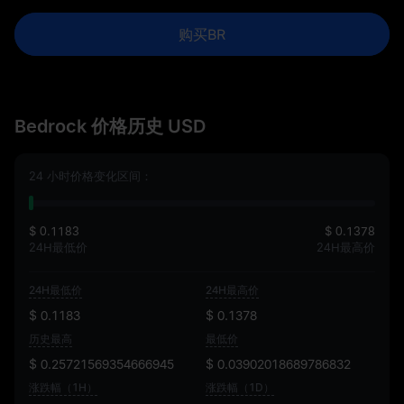
购买BR
Bedrock 价格历史 USD
24 小时价格变化区间：
$ 0.1183
$ 0.1378
24H最低价
24H最高价
24H最低价
24H最高价
$ 0.1183
$ 0.1378
历史最高
最低价
$ 0.25721569354666945
$ 0.03902018689786832
涨跌幅（1H）
涨跌幅（1D）