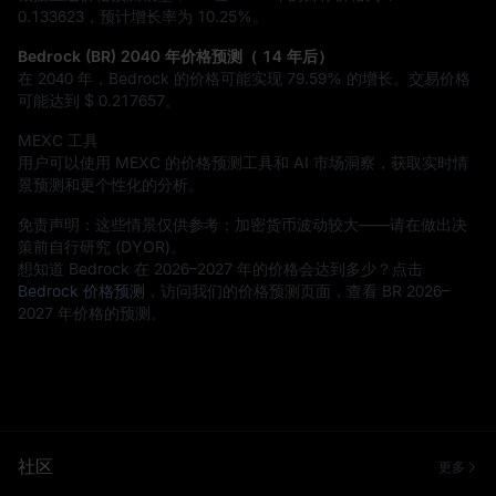
0.133623
，预计增长率为
10.25%
。
Bedrock (BR) 2040 年价格预测（ 14 年后）
在 2040 年，Bedrock 的价格可能实现
79.59%
的增长。交易价格
可能达到
$ 0.217657
。
MEXC 工具
用户可以使用 MEXC 的价格预测工具和 AI 市场洞察，获取实时情
景预测和更个性化的分析。
免责声明：这些情景仅供参考；加密货币波动较大——请在做出决
策前自行研究 (DYOR)。
想知道 Bedrock 在 2026–2027 年的价格会达到多少？点击
Bedrock 价格预测
，访问我们的价格预测页面，查看 BR 2026–
2027 年价格的预测。
社区
更多