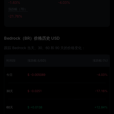
-1.63%
-4.03%
漲跌幅（7D）
-21.76%
-21.76%
Bedrock（BR）价格历史 USD
跟踪 Bedrock 当天、30、60 和 90 天的价格变化：
时间段
涨跌幅 (USD)
涨跌幅 (%)
今日
$ -0.005089
-4.03%
30天
$ -0.0251
-17.16%
60天
$ +0.0138
+12.84%