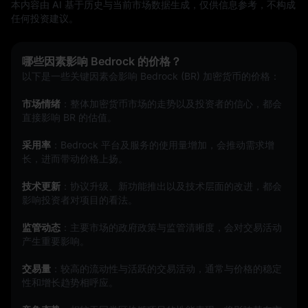
本内容由 AI 基于历史与当前市场数据生成，仅供信息参考，不构成
任何投资建议。
哪些因素影响 Bedrock 的价格？
以下是一些关键因素会影响 Bedrock (BR) 加密货币的价格：
市场情绪
：整体加密货币市场的走势以及投资者的信心，都会
直接影响 BR 的估值。
采用率
：Bedrock 平台及服务的使用量增加，会推动需求增
长，进而带动价格上扬。
技术更新
：协议升级、新功能推出以及技术层面的改进，都会
影响投资者对项目的看法。
监管动态
：主要市场的政府政策与监管清晰度，会对交易活动
产生重要影响。
交易量
：较高的流动性与活跃的交易活动，通常与价格的稳定
性和增长趋势相呼应。