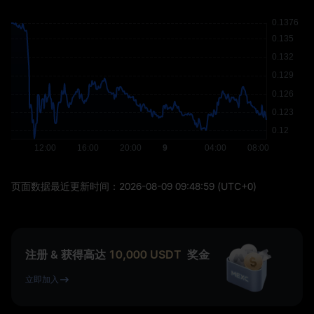
页面数据最近更新时间：
2026-08-09 09:48:59
(UTC+0)
注册 & 获得高达
10,000
USDT
奖金
立即加入