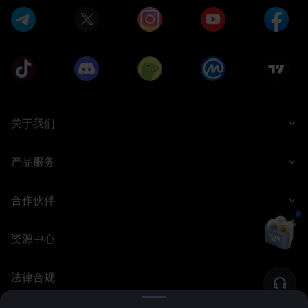
关于我们
产品服务
合作伙伴
资源中心
法律合规