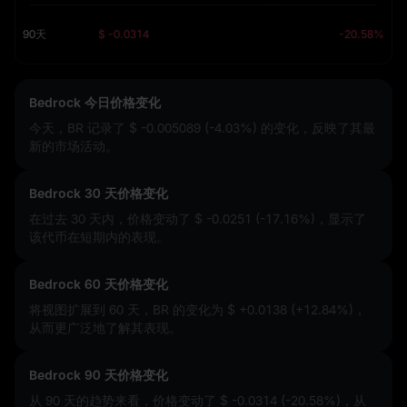
90天
$ -0.0314
-20.58%
Bedrock 今日价格变化
今天，BR 记录了
$ -0.005089 (-4.03%)
的变化，反映了其最
新的市场活动。
Bedrock 30 天价格变化
在过去 30 天内，价格变动了
$ -0.0251 (-17.16%)
，显示了
该代币在短期内的表现。
Bedrock 60 天价格变化
将视图扩展到 60 天，BR 的变化为
$ +0.0138 (+12.84%)
，
从而更广泛地了解其表现。
Bedrock 90 天价格变化
从 90 天的趋势来看，价格变动了
$ -0.0314 (-20.58%)
，从