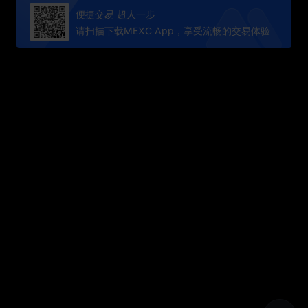
便捷交易 超人一步
请扫描下载MEXC App，享受流畅的交易体验