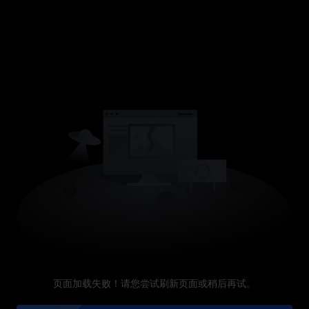
页面加载失败！请您尝试刷新页面或稍后再试。