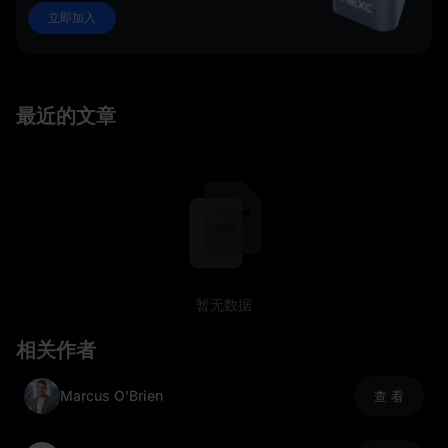
立即加入
最近的文章
暂无数据
相关作者
Marcus O'Brien
查 看