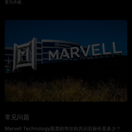
更为关键。
常见问题
Marvell Technology股票的华尔街共识目标价是多少？