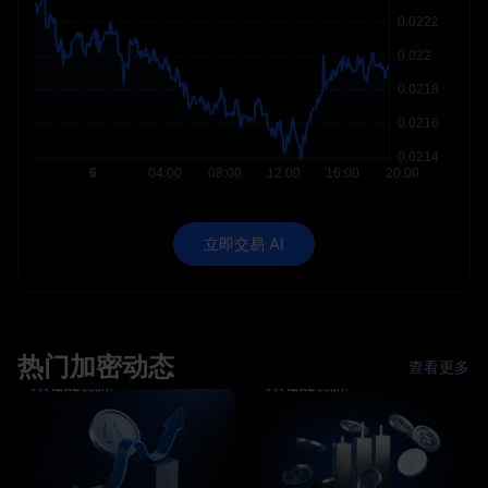
立即交易 AI
热门加密动态
查看更多