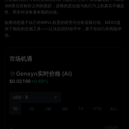
300美元目标价之间的差距，反映的是估值与执行力上的真实不确定
性，而非对业务基本面的分歧。
如果你想基于自己对MRVL前景的研究与分析采取行动，MEXC提
供了相应的交易工具——让决定回归你手中，基于你自己的风险评
估。
市场机遇
Gensyn实时价格
(AI)
$0.02196
+0.68%
USD - $
1D
7D
1M
3M
1Y
YTD
ALL