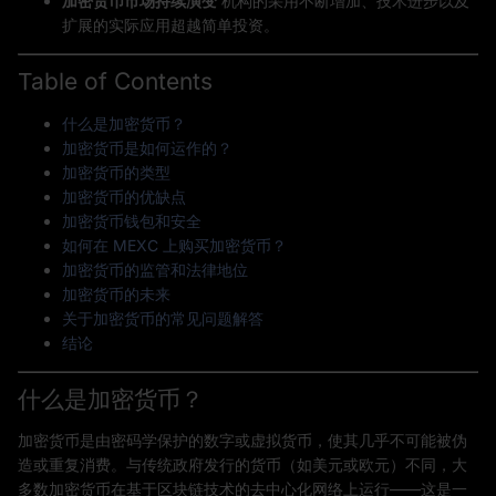
加密货币市场持续演变
机构的采用不断增加、技术进步以及
扩展的实际应用超越简单投资。
Table of Contents
什么是加密货币？
加密货币是如何运作的？
加密货币的类型
加密货币的优缺点
加密货币钱包和安全
如何在 MEXC 上购买加密货币？
加密货币的监管和法律地位
加密货币的未来
关于加密货币的常见问题解答
结论
什么是加密货币？
加密货币是由密码学保护的数字或虚拟货币，使其几乎不可能被伪
造或重复消费。与传统政府发行的货币（如美元或欧元）不同，大
多数加密货币在基于区块链技术的去中心化网络上运行——这是一