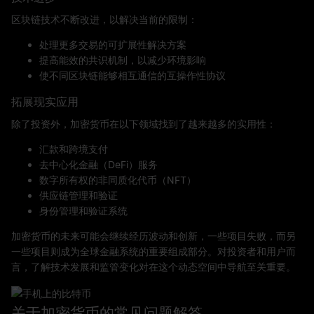
区块链技术不断改进，以解决当前的限制：
处理更多交易的可扩展性解决方案
提高能效的共识机制，以减少环境影响
使不同区块链能够相互通信的互操作性协议
拓展现实应用
除了投资外，加密货币在以下领域找到了越来越多的实用性：
汇款和跨境支付
去中心化金融（DeFi）服务
数字所有权的非同质化代币（NFT）
供应链管理和验证
身份管理和验证系统
加密货币的未来可能会继续经历波动和创新，一些项目失败，而另
一些项目则成为全球金融系统的重要组成部分。对投资者和用户而
言，了解技术发展和监管变化对在这个动态空间中导航至关重要。
关于加密货币的常见问题解答