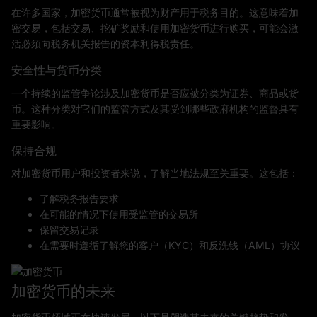
在许多国家，加密货币通常被视为财产用于税务目的。这意味着加
密交易，包括交易、挖矿奖励和使用加密货币进行购买，可能会激
活必须向税务机关报告的资本利得税责任。
安全性与货币分类
一个持续的监管争论涉及加密货币是否应被分类为证券、商品或货
币。这种分类对它们的监管方式及其受到哪些政府机构的监督具有
重要影响。
保持合规
对加密货币用户和投资者来说，了解当地法规至关重要。这包括：
了解税务报告要求
在可能的情况下使用受监管的交易所
保留交易记录
在需要时遵循了解您的客户（KYC）和反洗钱（AML）协议
加密货币的未来