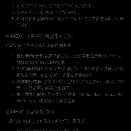
访问
MEXC 网站
或下载
MEXC 应用程序
.
使用您的电子邮件或电话号码注册。
通过提供所需的身份证明文件完成 KYC（了解您的客户）验
证过程。
在 MEXC 上购买加密货币的方法
MEXC 提供几种购买加密货币的方法：
信用卡/借记卡
: 最简单的方法，让初学者直接使用 Visa 或
Mastercard 购买加密货币。
P2P/场外交易
: 通过 MEXC 的点对点服务直接从其他用户购
买加密货币，MEXC 的托管系统提供保护。
跨境银行转账
: 使用 SEPA 等服务存入法定货币（如美元或欧
元），然后用它购买加密货币。
第三方支付服务
: 使用支付处理器（如 Simplex、Banxa 或
Mercuryo）获得额外的购买选项。
在 MEXC 交易加密货币
一旦您在 MEXC 上购买了加密货币，您可以：