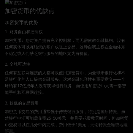
加密货币的优缺点
加密货币的优势
1. 财务自由和控制权
加密货币让您对资产拥有完全控制权，而无需依赖金融机构。没有
任何实体可以冻结您的账户或阻止交易。这种自我主权在金融体系
不稳定或人们缺乏银行服务的地区尤为有价值。
2. 全球可达性
任何有互联网连接的人都可以使用加密货币，为全球未银行化和不
足银行化的人口提供金融服务。这对金融包容性有重要意义——全
球约有17亿成年人没有获得银行服务，而使用加密货币只需一部智
能手机和互联网连接。
3. 较低的交易费用
加密货币交易的费用通常低于传统银行服务，特别是国际转账。虽
然银行电汇可能需花费25-50美元，并且要花费数天时间，但加密货
币交易可以在几分钟内完成，费用低于1美元，无论转账金额或地理
距离。