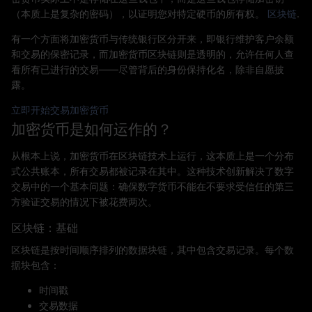
（本质上是复杂的密码），以证明您对特定硬币的所有权。
区块链
.
有一个方面将加密货币与传统银行区分开来，即银行维护客户余额
和交易的保密记录，而加密货币区块链则是透明的，允许任何人查
看所有已进行的交易——尽管背后的身份保持化名，除非自愿披
露。
立即开始交易加密货币
加密货币是如何运作的？
从根本上说，加密货币在区块链技术上运行，这本质上是一个分布
式公共账本，所有交易都被记录在其中。这种技术创新解决了数字
交易中的一个基本问题：确保数字货币不能在不要求受信任的第三
方验证交易的情况下被花费两次。
区块链：基础
区块链是按时间顺序排列的数据块链，其中包含交易记录。每个数
据块包含：
时间戳
交易数据