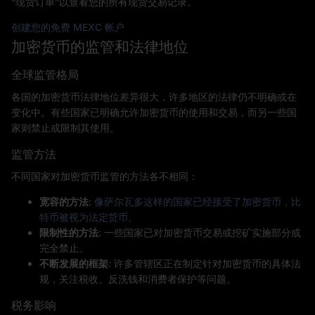
“现货订单”以查看您的所有现货交易记录。
创建您的免费 MEXC 帐户
加密货币的监管和法律地位
全球监管格局
各国的加密货币法律地位差异很大，许多地区的法律仍不明确或在
变化中。有些国家已明确允许加密货币的使用和交易，而另一些国
家则禁止或限制其使用。
监管方法
不同国家对加密货币监管的方法各不相同：
宽容的方法
:
像萨尔瓦多这样的国家已经接受了加密货币，比
特币被视为法定货币。
限制性的方法
: 一些国家已对加密货币交易或挖矿实施部分或
完全禁止。
不断发展的框架
: 许多管辖区正在制定针对加密货币的具体法
规，关注税收、反洗钱和消费者保护等问题。
税务影响