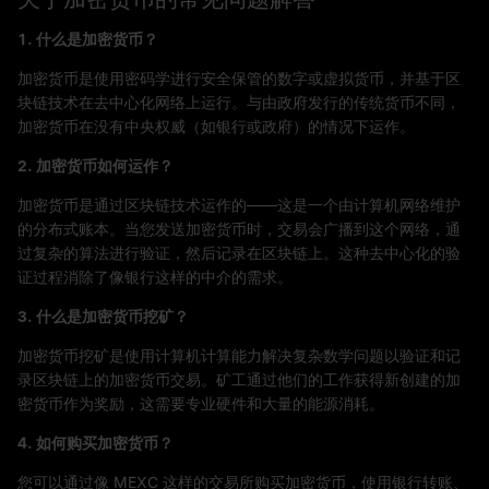
1. 什么是加密货币？
加密货币是使用密码学进行安全保管的数字或虚拟货币，并基于区
块链技术在去中心化网络上运行。与由政府发行的传统货币不同，
加密货币在没有中央权威（如银行或政府）的情况下运作。
2. 加密货币如何运作？
加密货币是通过区块链技术运作的——这是一个由计算机网络维护
的分布式账本。当您发送加密货币时，交易会广播到这个网络，通
过复杂的算法进行验证，然后记录在区块链上。这种去中心化的验
证过程消除了像银行这样的中介的需求。
3. 什么是加密货币挖矿？
加密货币挖矿是使用计算机计算能力解决复杂数学问题以验证和记
录区块链上的加密货币交易。矿工通过他们的工作获得新创建的加
密货币作为奖励，这需要专业硬件和大量的能源消耗。
4. 如何购买加密货币？
您可以通过像 MEXC 这样的交易所购买加密货币，使用银行转账、