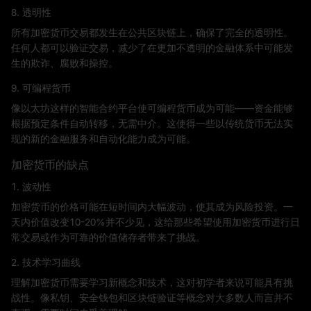
8. 透明性
所有加密货币交易都发生在公共区块链上，确保了完全的透明性。
任何人都可以验证交易，减少了在更加不透明的金融体系中可能发
生的欺诈、腐败和操控。
9. 可编程货币
像以太坊这样的智能合约平台使可编程货币成为可能——资金能够
根据预定条件自动转移，无需中介。这使得一些以传统货币无法实
现的新的金融服务和自动化能力成为可能。
加密货币的缺点
1. 波动性
加密货币的价格可能在短时间内大幅波动，使其成为风险投资。一
天内价值改变10-20%并不少见，这给那些希望使用加密货币进行日
常交易或作为可靠的价值储存者带来了挑战。
2. 技术学习曲线
理解加密货币需要学习新概念和技术，这对初学者来说可能具有挑
战性。像私钥、安全钱包和区块链验证等概念对大多数人而言并不