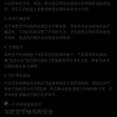
为日常购买方式。虽然一些大型公司现在接受比特币和其他加密货
币，但它们仍然是大多数消费者交易的利基支付方式。
7. 监管不确定性
关于加密货币的政府法规仍在不断发展，导致其未来法律地位的不
确定性。不同的国家采取了不同的方法，从全面禁止到欢迎加密货
币创新，造成用户和企业的复杂全球格局。
8. 市场操控
加密货币市场相较于传统市场仍然相对较小，可能容易受到操控。
像“拉高出货”这样的计划在小型加密货币中并不少见，即参与者在
抬高价格后参与抛售。
9. 可扩展性挑战
许多区块链网络在交易处理速度和容量方面面临限制。例如比特币
每秒只能处理大约7笔交易，而万事达的处理能力为每秒数千笔，尽
管各种扩展解决方案正在开发中。
加密货币钱包和安全