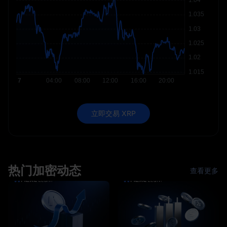
立即交易 XRP
热门加密动态
查看更多