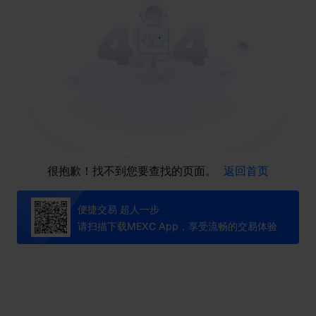
很抱歉！找不到您要查找的页面。
返回首页
便捷交易 超人一步
请扫描下载MEXC App，享受流畅的交易体验