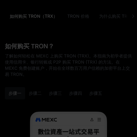
如何购买 TRON（TRX）
TRON 价格
为什么购买 TRON (
如何购买 TRON？
了解如何轻松在 MEXC 上购买 TRON (TRX)。本指南为初学者提供
使用信用卡、银行转账或 P2P 购买 TRON (TRX) 的方法。在
MEXC 免费创建账户，开始在全球数百万用户信赖的加密平台上交
易 TRON。
步骤一
步骤二
步骤三
步骤四
步骤五