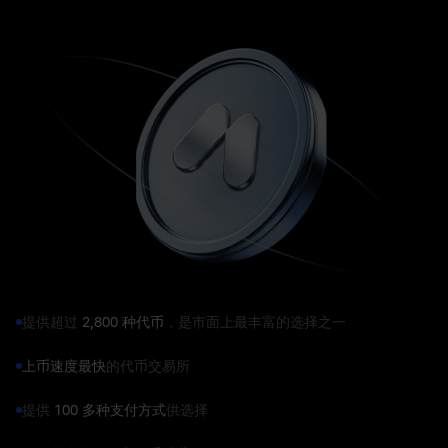
提供超过
2,800 种代币
，是市面上最丰富的选择之一
上币速度最快
的代币交易所
提供
100 多种支付方式
供选择