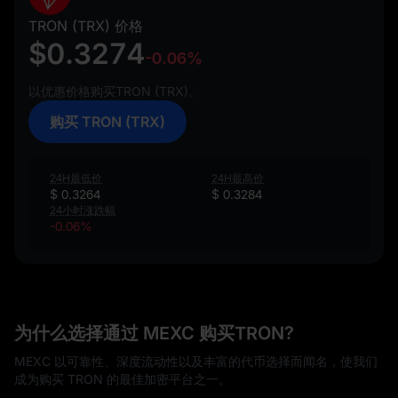
TRON (TRX) 价格
$0.3274
-0.06%
以优惠价格购买TRON (TRX)。
购买 TRON (TRX)
24H最低价
24H最高价
$ 0.3264
$ 0.3284
24小时涨跌幅
-0.06%
为什么选择通过 MEXC 购买TRON?
MEXC 以可靠性、深度流动性以及丰富的代币选择而闻名，使我们
成为购买 TRON 的最佳加密平台之一。