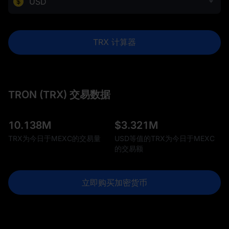
USD
TRX 计算器
TRON (TRX) 交易数据
10.138M
$
3.321M
TRX为今日于MEXC的交易量
USD等值的TRX为今日于MEXC
的交易额
立即购买加密货币