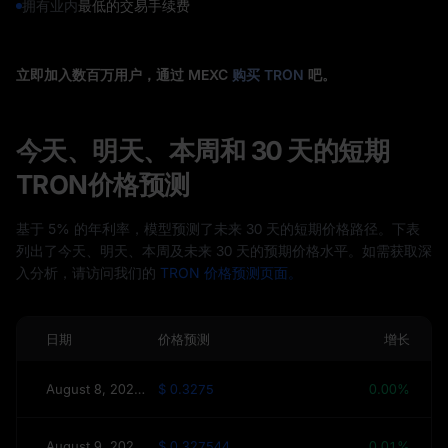
拥有业内
最低的交易手续费
立即加入数百万用户，通过 MEXC
购买 TRON
吧。
今天、明天、本周和 30 天的短期
TRON价格预测
基于 5% 的年利率，模型预测了未来 30 天的短期价格路径。下表
列出了今天、明天、本周及未来 30 天的预期价格水平。如需获取深
入分析，请访问我们的
TRON 价格预测页面。
日期
价格预测
增长
August 8, 2026（今日）
$ 0.3275
0.00%
August 9, 2026（明天）
$ 0.327544
0.01%