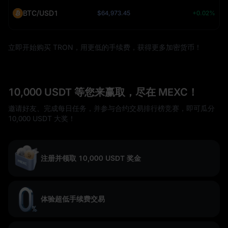
BTC/USD1
$64,973.45
+0.02%
立即开始购买 TRON，用更低的手续费，获得更多加密货币！
10,000 USDT 等您来赢取，尽在 MEXC！
邀请好友、完成每日任务，并参与合约交易排行榜竞赛，即可瓜分
10,000 USDT 大奖！
注册并领取 10,000 USDT 奖金
体验超低手续费交易