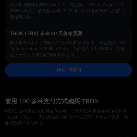
基于相同的年化增长假设
5%
，模型预计 TRX 到 August 15,
2026（本周） 的价格为
$0.327814
，用于概览未来几天的可
能走势方向。
TRON (TRX) 未来 30 天价格预测
展望未来 30 天，在同一年化增长假设
5%
下，模型预测 TRX
到 September 7, 2026（30天） 的价格为
$0.328845
，为你
提供一个月周期内的价格参考区间。
购买 TRON
使用 100 多种支付方式购买 TRON
MEXC 支持超过 100 种支付选项，让您可以从世界各地轻松购买
TRON（TRX）。无论您偏好传统支付方式还是本地支付渠道，都
能找到适合您的方式。