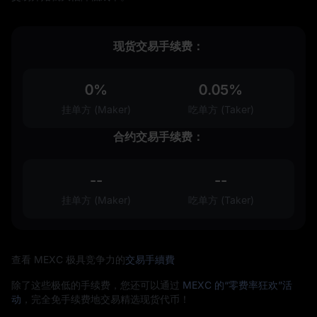
现货交易手续费：
0%
0.05%
挂单方 (Maker)
吃单方 (Taker)
合约交易手续费：
--
--
挂单方 (Maker)
吃单方 (Taker)
查看 MEXC 极具竞争力的
交易手續費
除了这些极低的手续费，您还可以通过
MEXC 的“零费率狂欢”活
动
，完全免手续费地交易精选现货代币！