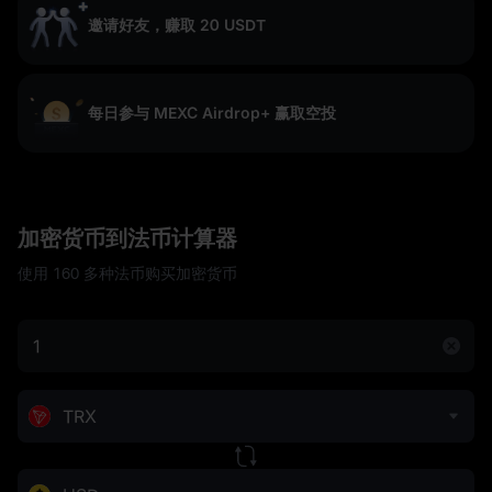
邀请好友，赚取 20 USDT
每日参与 MEXC Airdrop+ 赢取空投
加密货币到法币计算器
使用 160 多种法币购买加密货币
TRX