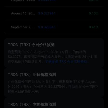
August 15, 2026（本周）
$ 0.327814
0.10%
September 7, 2026（30天）
$ 0.328845
0.41%
TRON (TRX) 今日价格预测
模型预测 TRX 在
August 8, 2026（今日）
的价格为
$0.3275
。该预测基于当前输入参数，提供对未来 24 小时潜
在交易价格的快速参考。
了解更多 TRX 今日实时价格。
TRON (TRX）明日价格预测
在年化增长假设为
5%
的条件下，模型预测 TRX 于 August
9, 2026（明天） 的价格为
$0.327544
，帮助您在同一假设下
把握次日的预期水平。
TRON (TRX）本周价格预测