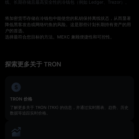
线、长期存储且最高安全性的冷钱包（例如 Ledger、Trezor）。
将加密货币存储在冷钱包中能使您的私钥保持离线状态，从而显著
降低黑客攻击或网络钓鱼的风险。这是那些计划长期持有资产的用
户的首选。
选择最符合您目标的方法。MEXC 兼顾便捷性和可控性。
探索更多关于 TRON
TRON 价格
了解更多关于 TRON (TRX) 的信息，并通过实时图表、趋势、历史
数据等追踪实时价格。