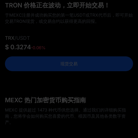
TRON 价格正在波动，立即开始交易！
于MEXC注册并成功购买您的第一笔USDT或TRX代币后，即可开始
交易TRON现货，或交易合约以获得更高的回报。
TRX
/
USDT
$ 0.3274
-0.06%
现货交易
MEXC 热门加密货币购买指南
MEXC 提供超过 1473 种代币供您选择。通过我们的详细购买指
南，您将学会如何购买您喜爱的代币、模因币及其他各类数字资
产。