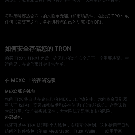
内波动，或者希望在价格下跌时分批买入，这种策略会很有用。
每种策略都适合不同的风险承受能力和市场条件。在投资 TRON 或
任何加密资产之前，务必进行您自己的研究 (DYOR)。
如何安全存储您的 TRON
购买 TRON (TRX) 之后，确保您的资产安全是下一个重要步骤。幸
运的是，存储代币其实非常简单。
在 MEXC 上的存储选项：
MEXC 账户钱包
您的 TRX 将自动存储在您的 MEXC 账户钱包中。您的资金受到双
重认证 (2FA)、高级加密技术和冷存储基础设施的保护。这意味着
大部分用户资产都离线保存，大大降低了黑客攻击的风险。
外部钱包
您还可以将 TRX 提现到个人钱包，实现完全控制。这包括用于日常
访问的软件钱包（例如 MetaMask、Trust Wallet），或用于离