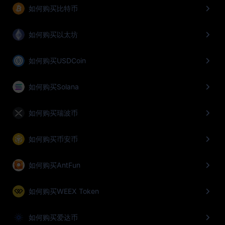
如何购买比特币
如何购买以太坊
如何购买USDCoin
如何购买Solana
如何购买瑞波币
如何购买币安币
如何购买AntFun
如何购买WEEX Token
如何购买爱达币