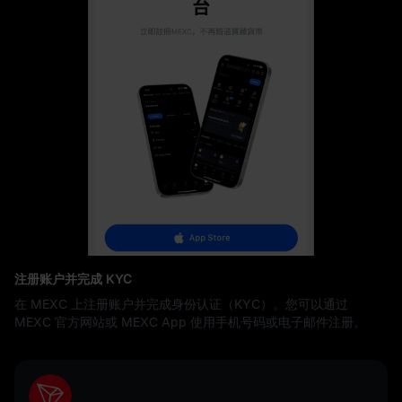
注册账户并完成 KYC
在 MEXC 上注册账户并完成身份认证（KYC）。您可以通过
MEXC 官方网站或 MEXC App 使用手机号码或电子邮件注册。