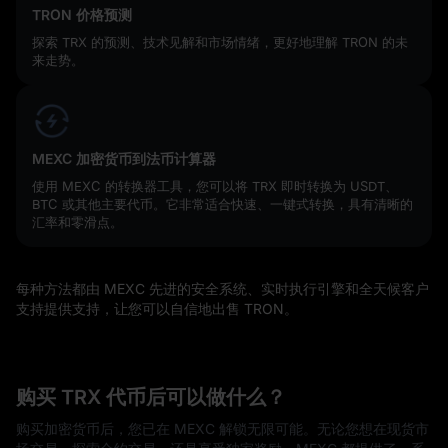
TRON 价格预测
探索 TRX 的预测、技术见解和市场情绪，更好地理解 TRON 的未
来走势。
MEXC 加密货币到法币计算器
使用 MEXC 的转换器工具，您可以将 TRX 即时转换为 USDT、
BTC 或其他主要代币。它非常适合快速、一键式转换，具有清晰的
汇率和零滑点。
每种方法都由 MEXC 先进的安全系统、实时执行引擎和全天候客户
支持提供支持，让您可以自信地出售 TRON。
购买 TRX 代币后可以做什么？
购买加密货币后，您已在 MEXC 解锁无限可能。无论您想在现货市