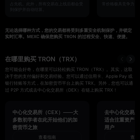
占先机。此外，所有交易在上线后都会受
常价格极具竞争力！
到保护并自动结算。
无论选择哪种方式，您的交易都将受到多重安全机制保护，并锁定
实时汇率。MEXC 确保您购买 TRON 的过程安全、快速、便捷。
在哪里购买 TRON（TRX）
您可能会好奇，在哪里可以轻松购买 TRON（TRX）。其实，这取
决于您的支付偏好和交易经验。您可以通过信用卡、Apple Pay 或
银行转账等方式，在加密货币平台上购买 TRX。另外，您也可以通
过 P2P 方式或去中心化交易所（DEX）在链上购买 TRX！
中心化交易所（CEX）——大
去中心化交易所
多数初学者在此开始他们的加
适合注重资产自
密货币之旅
用户
查看指南
查看