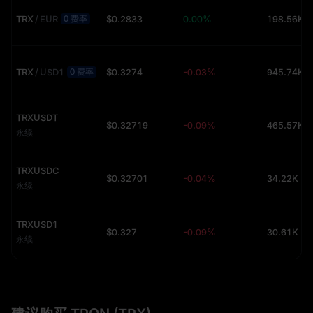
0 费率
TRX
/
EUR
$0.2833
0.00%
0 费率
TRX
/
USD1
$0.3274
-0.03%
TRXUSDT
$0.32719
-0.09%
永续
TRXUSDC
$0.32701
-0.04%
34.22K (U
永续
TRXUSD1
$0.327
-0.09%
30.61K (U
永续