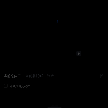
L
当前仓位(0)
当前委托(0)
资产
隐藏其他交易对